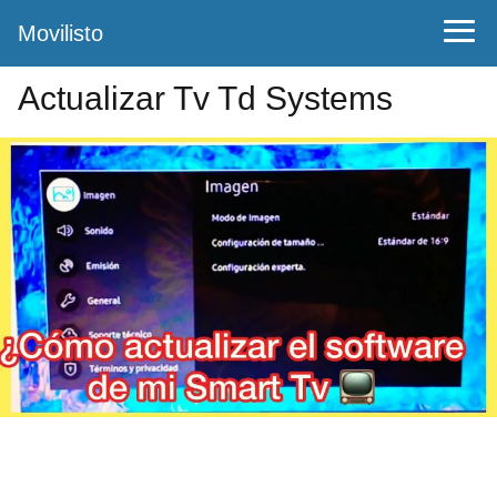
Movilisto
Actualizar Tv Td Systems