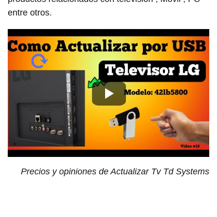
entre otros.
Precios y opiniones de Actualizar Tv Td Systems