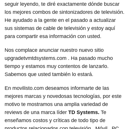
seguir leyendo, te diré exactamente dónde buscar
los mejores combos de sintonizadores de televisión.
He ayudado a la gente en el pasado a actualizar
sus sistemas de cable de televisión y estoy aquí
para compartir esa información con usted.
Nos complace anunciar nuestro nuevo sitio
upgradetvmtdsystems.com . Ha pasado mucho
tiempo y estamos muy contentos de lanzarlo.
Sabemos que usted también lo estará.
En movilisto.com deseamos informarte de las
mejores marcas y novedosas tecnologías, por este
motivo te mostramos una amplia variedad de
reviews de una marca líder
TD Systems.
Te
enseñamos costos y críticas de todo tipo de
productos relacionados con televisión , Móvil , PC