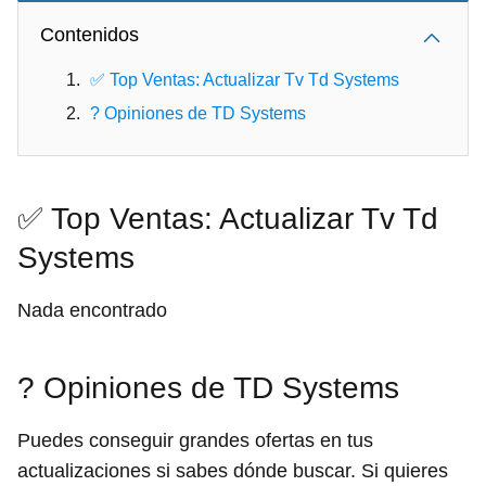
Contenidos
✅ Top Ventas: Actualizar Tv Td Systems
? Opiniones de TD Systems
✅ Top Ventas: Actualizar Tv Td
Systems
Nada encontrado
? Opiniones de TD Systems
Puedes conseguir grandes ofertas en tus
actualizaciones si sabes dónde buscar. Si quieres