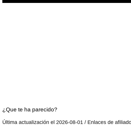
¿Que te ha parecido?
Última actualización el 2026-08-01 / Enlaces de afiliad