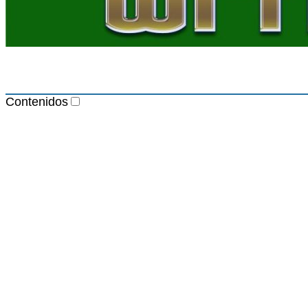
Contenidos