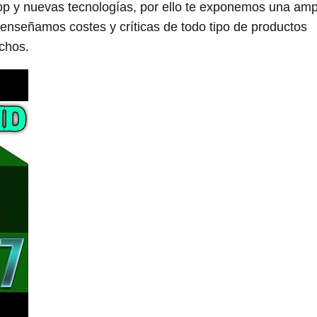
op y nuevas tecnologías, por ello te exponemos una amp
enseñamos costes y críticas de todo tipo de productos
chos.