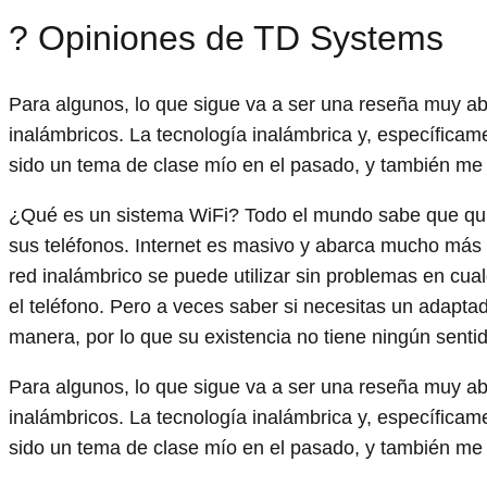
? Opiniones de TD Systems
Para algunos, lo que sigue va a ser una reseña muy ab
inalámbricos. La tecnología inalámbrica y, específicam
sido un tema de clase mío en el pasado, y también me 
¿Qué es un sistema WiFi? Todo el mundo sabe que quiere
sus teléfonos. Internet es masivo y abarca mucho má
red inalámbrico se puede utilizar sin problemas en cualq
el teléfono. Pero a veces saber si necesitas un adaptad
manera, por lo que su existencia no tiene ningún senti
Para algunos, lo que sigue va a ser una reseña muy ab
inalámbricos. La tecnología inalámbrica y, específicam
sido un tema de clase mío en el pasado, y también me 