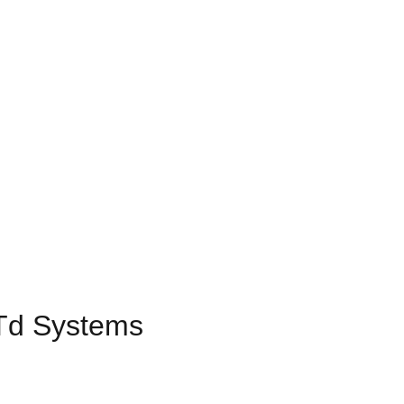
 Td Systems