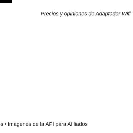
Precios y opiniones de Adaptador Wifi
os / Imágenes de la API para Afiliados