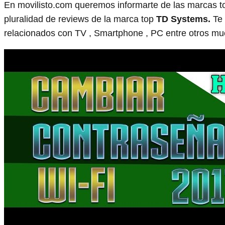
En movilisto.com queremos informarte de las marcas t
pluralidad de reviews de la marca top
TD Systems.
Te 
relacionados con TV , Smartphone , PC entre otros mu