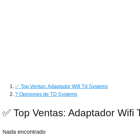
✅ Top Ventas: Adaptador Wifi Td Systems
? Opiniones de TD Systems
✅ Top Ventas: Adaptador Wifi
Nada encontrado