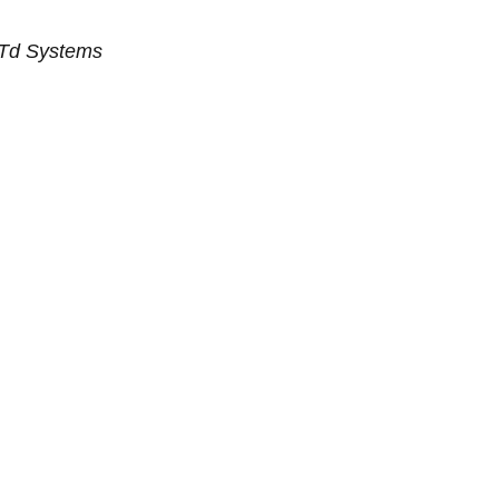
 Td Systems