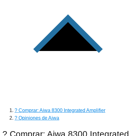
? Comprar: Aiwa 8300 Integrated Amplifier
? Opiniones de Aiwa
? Comprar: Aiwa 8300 Integrated