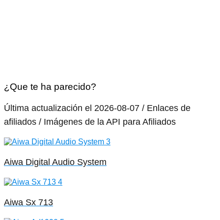
¿Que te ha parecido?
Última actualización el 2026-08-07 / Enlaces de
afiliados / Imágenes de la API para Afiliados
Aiwa Digital Audio System
Aiwa Sx 713