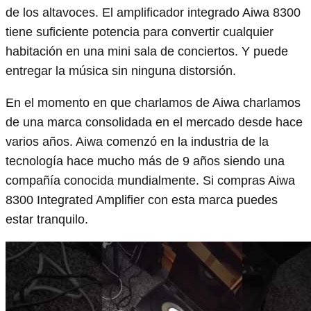
de los altavoces. El amplificador integrado Aiwa 8300
tiene suficiente potencia para convertir cualquier
habitación en una mini sala de conciertos. Y puede
entregar la música sin ninguna distorsión.
En el momento en que charlamos de Aiwa charlamos
de una marca consolidada en el mercado desde hace
varios años. Aiwa comenzó en la industria de la
tecnología hace mucho más de 9 años siendo una
compañía conocida mundialmente. Si compras Aiwa
8300 Integrated Amplifier con esta marca puedes
estar tranquilo.