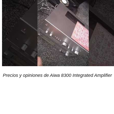
Precios y opiniones de Aiwa 8300 Integrated Amplifier