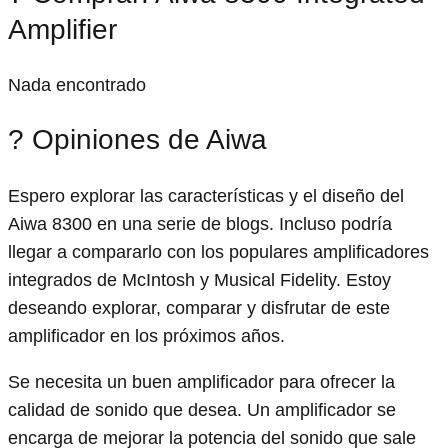
Amplifier
Nada encontrado
? Opiniones de Aiwa
Espero explorar las características y el diseño del
Aiwa 8300 en una serie de blogs. Incluso podría
llegar a compararlo con los populares amplificadores
integrados de McIntosh y Musical Fidelity. Estoy
deseando explorar, comparar y disfrutar de este
amplificador en los próximos años.
Se necesita un buen amplificador para ofrecer la
calidad de sonido que desea. Un amplificador se
encarga de mejorar la potencia del sonido que sale