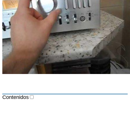
Contenidos