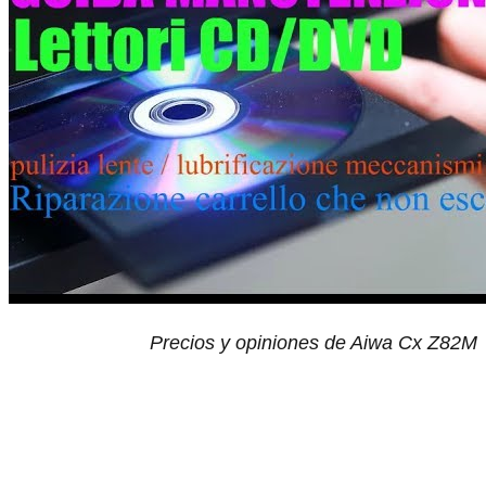
Precios y opiniones de Aiwa Cx Z82M