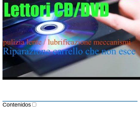
Contenidos