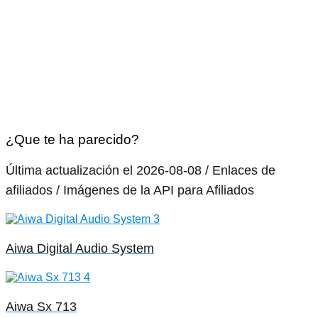
¿Que te ha parecido?
Última actualización el 2026-08-08 / Enlaces de
afiliados / Imágenes de la API para Afiliados
Aiwa Digital Audio System
Aiwa Sx 713