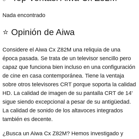
Nada encontrado
⭐ Opinión de Aiwa
Considere el Aiwa Cx Z82M una reliquia de una
época pasada. Se trata de un televisor sencillo pero
capaz que funciona bien incluso en una configuración
de cine en casa contemporánea. Tiene la ventaja
sobre otros televisores CRT porque soporta la calidad
HD. La calidad de imagen de su pantalla CRT de 14'
sigue siendo excepcional a pesar de su antigüedad.
La calidad de sonido de los altavoces integrados
también es decente.
¿Busca un Aiwa Cx Z82M? Hemos investigado y