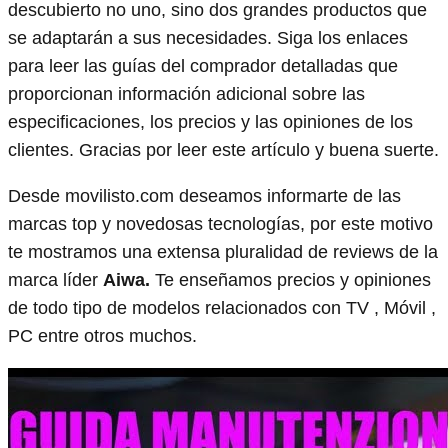
descubierto no uno, sino dos grandes productos que
se adaptarán a sus necesidades. Siga los enlaces
para leer las guías del comprador detalladas que
proporcionan información adicional sobre las
especificaciones, los precios y las opiniones de los
clientes. Gracias por leer este artículo y buena suerte.
Desde movilisto.com deseamos informarte de las
marcas top y novedosas tecnologías, por este motivo
te mostramos una extensa pluralidad de reviews de la
marca líder
Aiwa.
Te enseñamos precios y opiniones
de todo tipo de modelos relacionados con TV , Móvil ,
PC entre otros muchos.