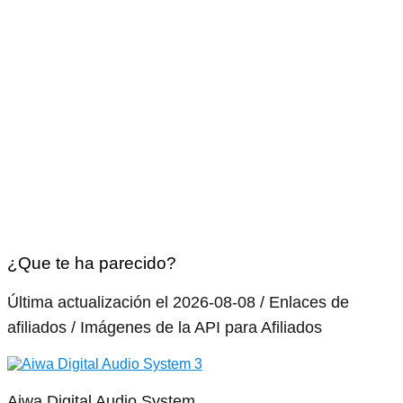
¿Que te ha parecido?
Última actualización el 2026-08-08 / Enlaces de
afiliados / Imágenes de la API para Afiliados
Aiwa Digital Audio System