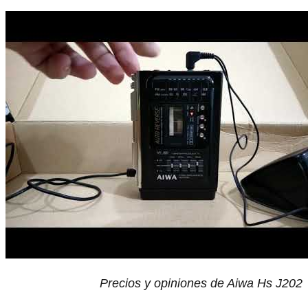
Precios y opiniones de Aiwa Hs J202