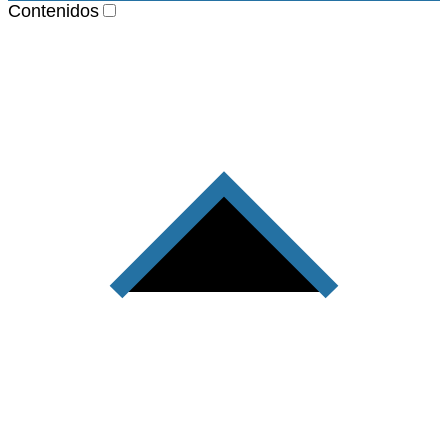
Contenidos