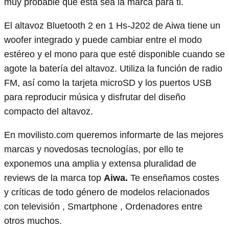
muy probable que esta sea la marca para ti.
El altavoz Bluetooth 2 en 1 Hs-J202 de Aiwa tiene un
woofer integrado y puede cambiar entre el modo
estéreo y el mono para que esté disponible cuando se
agote la batería del altavoz. Utiliza la función de radio
FM, así como la tarjeta microSD y los puertos USB
para reproducir música y disfrutar del diseño
compacto del altavoz.
En movilisto.com queremos informarte de las mejores
marcas y novedosas tecnologías, por ello te
exponemos una amplia y extensa pluralidad de
reviews de la marca top
Aiwa.
Te enseñamos costes
y críticas de todo género de modelos relacionados
con televisión , Smartphone , Ordenadores entre
otros muchos.