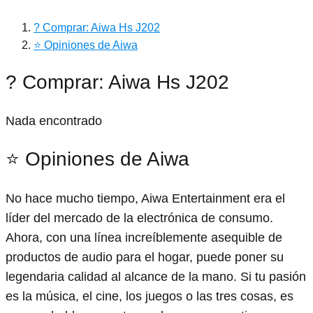
? Comprar: Aiwa Hs J202
⭐ Opiniones de Aiwa
? Comprar: Aiwa Hs J202
Nada encontrado
⭐ Opiniones de Aiwa
No hace mucho tiempo, Aiwa Entertainment era el
líder del mercado de la electrónica de consumo.
Ahora, con una línea increíblemente asequible de
productos de audio para el hogar, puede poner su
legendaria calidad al alcance de la mano. Si tu pasión
es la música, el cine, los juegos o las tres cosas, es