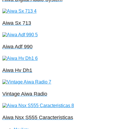
Aiwa Sx 713
Aiwa Adf 990
Aiwa Hv Dh1
Vintage Aiwa Radio
Aiwa Nsx S555 Caracteristicas