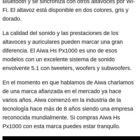
Bluetooth y se sincroniza con otros altavoces por Wi-
Fi. El altavoz está disponible en dos colores, gris y
dorado.
La calidad del sonido y las prestaciones de los
altavoces y auriculares pueden marcar una gran
diferencia. El Aiwa Hs Px1000 es uno de esos
modelos con un excelente sistema de sonido
envolvente 5.1 con tweeters, woofers y subwoofers.
En el momento en que hablamos de Aiwa charlamos
de una marca afianzada en el mercado ya hace
varios años. Aiwa comenzó en la industria de la
tecnología hace más de 8 años siendo una empresa
reconocida mundialmente. Si compras Aiwa Hs
Px1000 con esta marca puedes estar tranquilo.