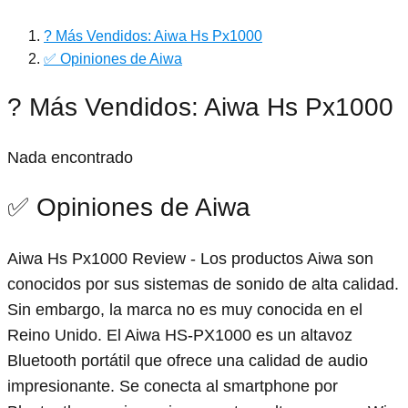
? Más Vendidos: Aiwa Hs Px1000
✅ Opiniones de Aiwa
? Más Vendidos: Aiwa Hs Px1000
Nada encontrado
✅ Opiniones de Aiwa
Aiwa Hs Px1000 Review - Los productos Aiwa son
conocidos por sus sistemas de sonido de alta calidad.
Sin embargo, la marca no es muy conocida en el
Reino Unido. El Aiwa HS-PX1000 es un altavoz
Bluetooth portátil que ofrece una calidad de audio
impresionante. Se conecta al smartphone por