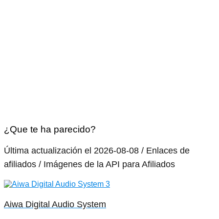
¿Que te ha parecido?
Última actualización el 2026-08-08 / Enlaces de
afiliados / Imágenes de la API para Afiliados
Aiwa Digital Audio System