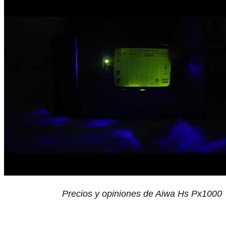
Precios y opiniones de Aiwa Hs Px1000