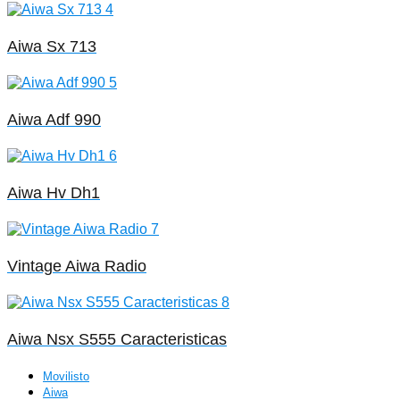
Aiwa Sx 713
Aiwa Adf 990
Aiwa Hv Dh1
Vintage Aiwa Radio
Aiwa Nsx S555 Caracteristicas
Movilisto
Aiwa