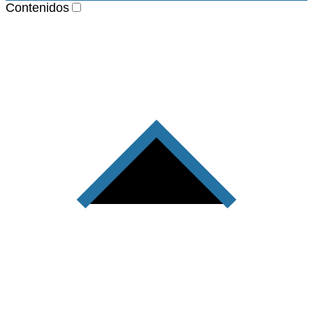
Contenidos