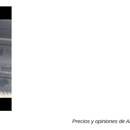
Precios y opiniones de 