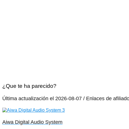
¿Que te ha parecido?
Última actualización el 2026-08-07 / Enlaces de afiliad
Aiwa Digital Audio System