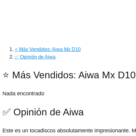
⭐ Más Vendidos: Aiwa Mx D10
✅ Opinión de Aiwa
⭐ Más Vendidos: Aiwa Mx D10
Nada encontrado
✅ Opinión de Aiwa
Este es un tocadiscos absolutamente impresionante. 