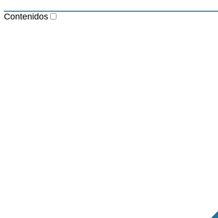
Contenidos