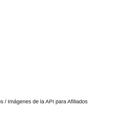
os / Imágenes de la API para Afiliados