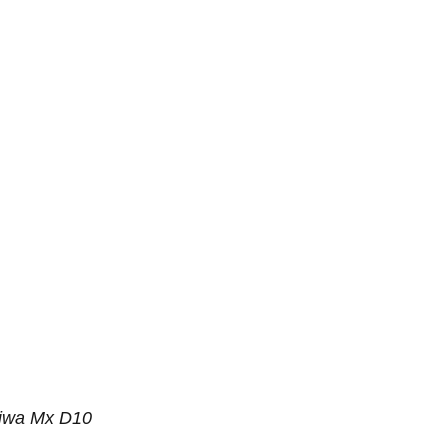
Aiwa Mx D10