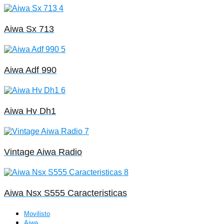
Aiwa Sx 713
Aiwa Adf 990
Aiwa Hv Dh1
Vintage Aiwa Radio
Aiwa Nsx S555 Caracteristicas
Movilisto
Aiwa