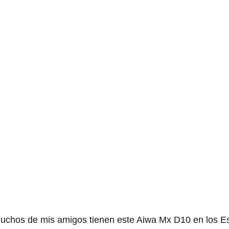
Muchos de mis amigos tienen este Aiwa Mx D10 en los E