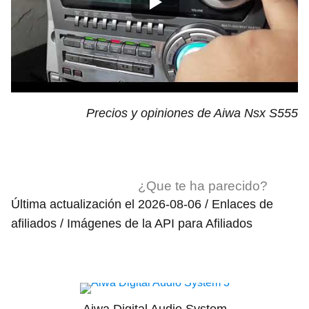
Precios y opiniones de Aiwa Nsx S555
¿Que te ha parecido?
Última actualización el 2026-08-06 / Enlaces de
afiliados / Imágenes de la API para Afiliados