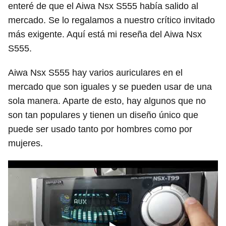
enteré de que el Aiwa Nsx S555 había salido al
mercado. Se lo regalamos a nuestro crítico invitado
más exigente. Aquí está mi reseña del Aiwa Nsx
S555.
Aiwa Nsx S555 hay varios auriculares en el
mercado que son iguales y se pueden usar de una
sola manera. Aparte de esto, hay algunos que no
son tan populares y tienen un diseño único que
puede ser usado tanto por hombres como por
mujeres.