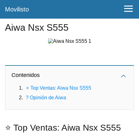
Movilisto
Aiwa Nsx S555
Contenidos
⭐ Top Ventas: Aiwa Nsx S555
? Opinión de Aiwa
⭐ Top Ventas: Aiwa Nsx S555