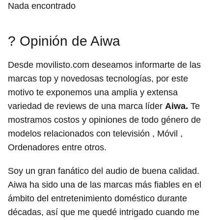
Nada encontrado
? Opinión de Aiwa
Desde movilisto.com deseamos informarte de las
marcas top y novedosas tecnologías, por este
motivo te exponemos una amplia y extensa
variedad de reviews de una marca líder
Aiwa.
Te
mostramos costos y opiniones de todo género de
modelos relacionados con televisión , Móvil ,
Ordenadores entre otros.
Soy un gran fanático del audio de buena calidad.
Aiwa ha sido una de las marcas más fiables en el
ámbito del entretenimiento doméstico durante
décadas, así que me quedé intrigado cuando me