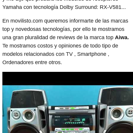
Yamaha con tecnología Dolby Surround: RX-V581...
En movilisto.com queremos informarte de las marcas
top y novedosas tecnologías, por ello te mostramos
una gran pluralidad de reviews de la marca top
Aiwa.
Te mostramos costos y opiniones de todo tipo de
modelos relacionados con TV , Smartphone ,
Ordenadores entre otros.