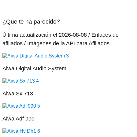
¿Que te ha parecido?
Última actualización el 2026-08-08 / Enlaces de
afiliados / Imágenes de la API para Afiliados
Aiwa Digital Audio System
Aiwa Sx 713
Aiwa Adf 990