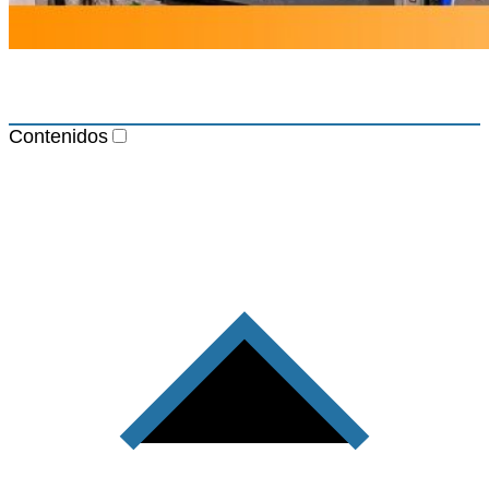
Contenidos