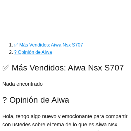
✅ Más Vendidos: Aiwa Nsx S707
? Opinión de Aiwa
✅ Más Vendidos: Aiwa Nsx S707
Nada encontrado
? Opinión de Aiwa
Hola, tengo algo nuevo y emocionante para compartir
con ustedes sobre el tema de lo que es Aiwa Nsx