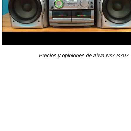
Precios y opiniones de Aiwa Nsx S707