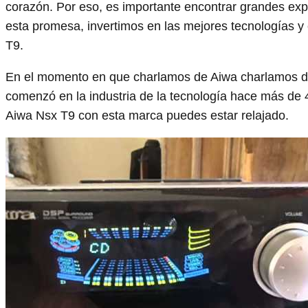
corazón. Por eso, es importante encontrar grandes exp
esta promesa, invertimos en las mejores tecnologías y 
T9.
En el momento en que charlamos de Aiwa charlamos d
comenzó en la industria de la tecnología hace más d
Aiwa Nsx T9 con esta marca puedes estar relajado.