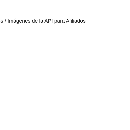
os / Imágenes de la API para Afiliados