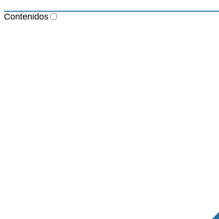
Contenidos