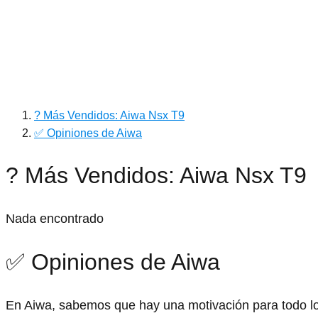
? Más Vendidos: Aiwa Nsx T9
✅ Opiniones de Aiwa
? Más Vendidos: Aiwa Nsx T9
Nada encontrado
✅ Opiniones de Aiwa
En Aiwa, sabemos que hay una motivación para todo lo 