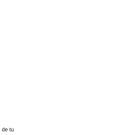
 de tu