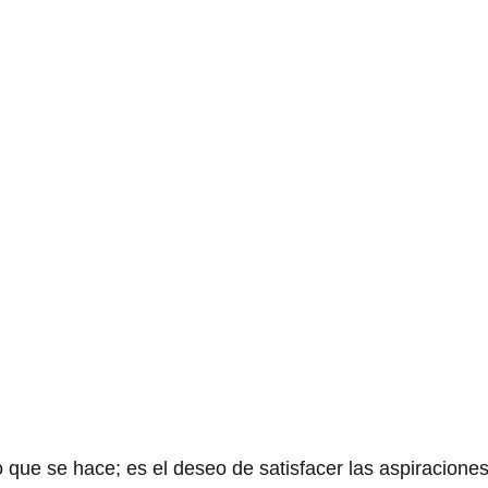
que se hace; es el deseo de satisfacer las aspiraciones