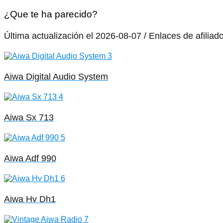
¿Que te ha parecido?
Última actualización el 2026-08-07 / Enlaces de afiliad
Aiwa Digital Audio System
Aiwa Sx 713
Aiwa Adf 990
Aiwa Hv Dh1