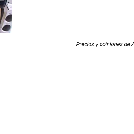
Precios y opiniones de 