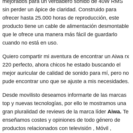
mejorados para un verdadero sonido de 40W RMS
sin perder un ápice de claridad. Construido para
ofrecer hasta 25.000 horas de reproducción, este
producto tiene un cable de alimentación desmontable
que le ofrece una manera más fácil de guardarlo
cuando no está en uso.
Quiero compartir mi aventura de encontrar un Aiwa rx
220 perfecto, ahora chicos he estado buscando el
mejor auricular de calidad de sonido para mí, pero no
pude encontrar uno que se ajuste a mis necesidades.
Desde movilisto deseamos informarte de las marcas
top y nuevas tecnologías, por ello te mostramos una
gran pluralidad de reviews de la marca líder
Aiwa.
Te
enseñamos costes y opiniones de todo género de
productos relacionados con televisión , Móvil ,