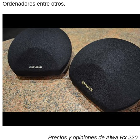
Ordenadores entre otros.
Precios y opiniones de Aiwa Rx 220