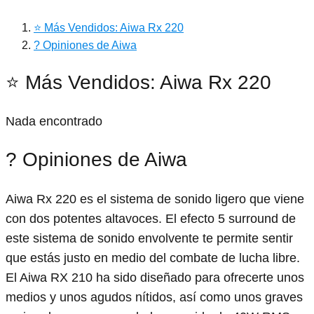
⭐ Más Vendidos: Aiwa Rx 220
? Opiniones de Aiwa
⭐ Más Vendidos: Aiwa Rx 220
Nada encontrado
? Opiniones de Aiwa
Aiwa Rx 220 es el sistema de sonido ligero que viene
con dos potentes altavoces. El efecto 5 surround de
este sistema de sonido envolvente te permite sentir
que estás justo en medio del combate de lucha libre.
El Aiwa RX 210 ha sido diseñado para ofrecerte unos
medios y unos agudos nítidos, así como unos graves