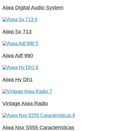
Aiwa Digital Audio System
Aiwa Sx 713
Aiwa Adf 990
Aiwa Hv Dh1
Vintage Aiwa Radio
Aiwa Nsx S555 Caracteristicas