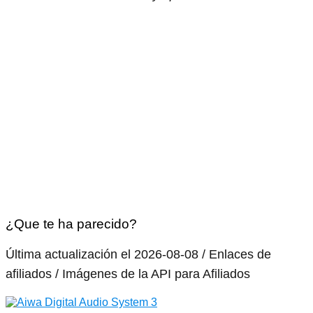
¿Que te ha parecido?
Última actualización el 2026-08-08 / Enlaces de
afiliados / Imágenes de la API para Afiliados