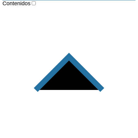
Contenidos