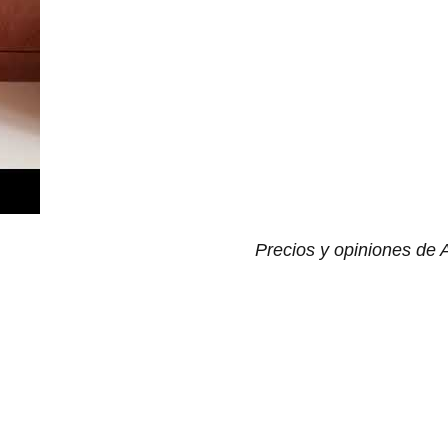
Precios y opiniones de 