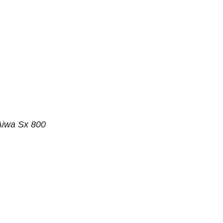
Aiwa Sx 800