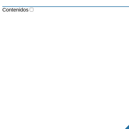
Contenidos