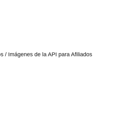
os / Imágenes de la API para Afiliados