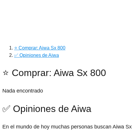
⭐ Comprar: Aiwa Sx 800
✅ Opiniones de Aiwa
⭐ Comprar: Aiwa Sx 800
Nada encontrado
✅ Opiniones de Aiwa
En el mundo de hoy muchas personas buscan Aiwa Sx 8