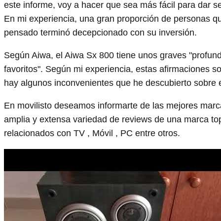
este informe, voy a hacer que sea más fácil para dar s
En mi experiencia, una gran proporción de personas 
pensado terminó decepcionado con su inversión.
Según Aiwa, el Aiwa Sx 800 tiene unos graves "profund
favoritos". Según mi experiencia, estas afirmaciones s
hay algunos inconvenientes que he descubierto sobre 
En movilisto deseamos informarte de las mejores marc
amplia y extensa variedad de reviews de una marca t
relacionados con TV , Móvil , PC entre otros.