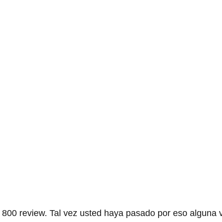
00 review. Tal vez usted haya pasado por eso alguna 