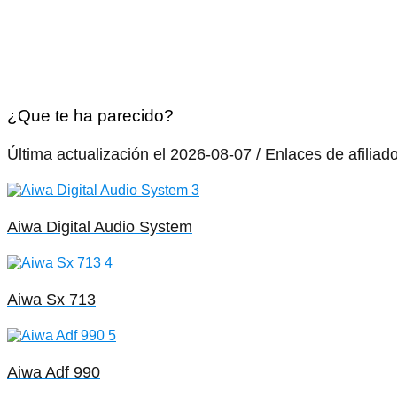
¿Que te ha parecido?
Última actualización el 2026-08-07 / Enlaces de afiliad
Aiwa Digital Audio System
Aiwa Sx 713
Aiwa Adf 990