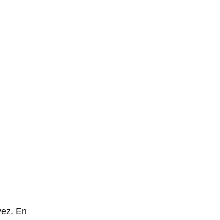
vez. En