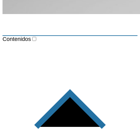
Contenidos