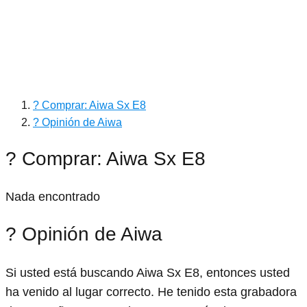
? Comprar: Aiwa Sx E8
? Opinión de Aiwa
? Comprar: Aiwa Sx E8
Nada encontrado
? Opinión de Aiwa
Si usted está buscando Aiwa Sx E8, entonces usted
ha venido al lugar correcto. He tenido esta grabadora