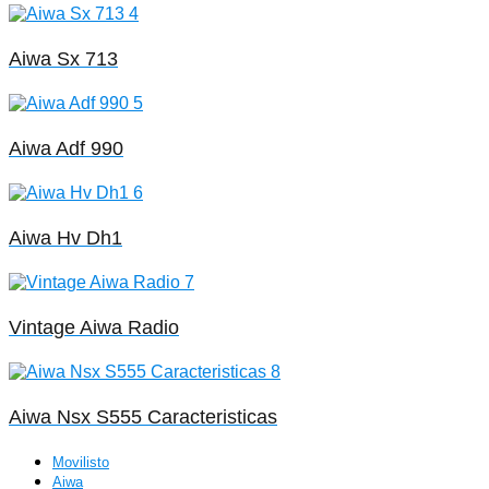
Aiwa Sx 713
Aiwa Adf 990
Aiwa Hv Dh1
Vintage Aiwa Radio
Aiwa Nsx S555 Caracteristicas
Movilisto
Aiwa