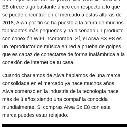
E8 ofrece algo bastante único con respecto a lo que
se puede encontrar en el mercado a estas alturas de
2018, Aiwa por fin se ha puesto a la altura de muchos
fabricantes más pequeños y ha diseñado un producto
con conexión WiFi incorporada. Sí, el Aiwa SX E8 es
un reproductor de música en red a prueba de golpes
que es capaz de conectarse de forma inalámbrica a la
conexión de internet de tu casa.
Cuando charlamos de Aiwa hablamos de una marca
consolidada en el mercado ya hace muchos años.
Aiwa comenzó en la industria de la tecnología hace
más de 8 años siendo una compañía conocida
mundialmente. Si compras Aiwa Sx E8 con esta
marca puedes estar relajado.