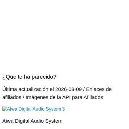
¿Que te ha parecido?
Última actualización el 2026-08-09 / Enlaces de
afiliados / Imágenes de la API para Afiliados
Aiwa Digital Audio System