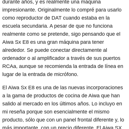
durante años, y es realmente una máquina
impresionante. Originalmente lo compré para usarlo
como reproductor de DAT cuando estaba en la
escuela secundaria. A pesar de que no funciona
realmente como se pretende, sigo pensando que el
Aiwa Sx E8 es una gran máquina para tener
alrededor. Se puede conectar directamente al
ordenador o al amplificador a través de sus puertos
RCAa, aunque se recomienda la entrada de línea en
lugar de la entrada de micrófono.
El Aiwa Sx E8 es una de las nuevas incorporaciones
a la gama de productos de cocina de Aiwa que han
salido al mercado en los últimos años. Lo incluyo en
mi reseña porque son esencialmente el mismo
producto, sólo que con un panel frontal diferente y, lo
más importante, con un precio diferente. El Aiwa SX