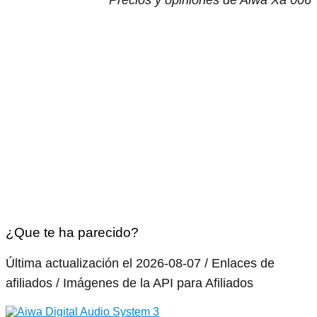
¿Que te ha parecido?
Última actualización el 2026-08-07 / Enlaces de
afiliados / Imágenes de la API para Afiliados