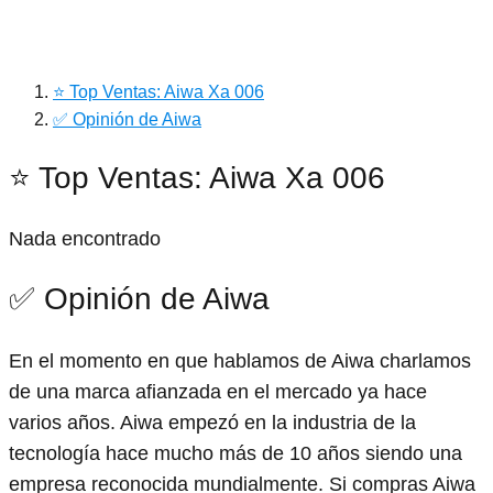
⭐ Top Ventas: Aiwa Xa 006
✅ Opinión de Aiwa
⭐ Top Ventas: Aiwa Xa 006
Nada encontrado
✅ Opinión de Aiwa
En el momento en que hablamos de Aiwa charlamos
de una marca afianzada en el mercado ya hace
varios años. Aiwa empezó en la industria de la
tecnología hace mucho más de 10 años siendo una
empresa reconocida mundialmente. Si compras Aiwa