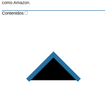
como Amazon.
Contenidos