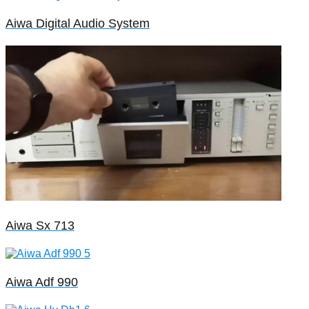
Aiwa Digital Audio System
Aiwa Sx 713
Aiwa Adf 990