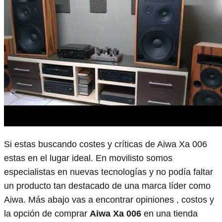
Si estas buscando costes y críticas de Aiwa Xa 006
estas en el lugar ideal. En movilisto somos
especialistas en nuevas tecnologías y no podía faltar
un producto tan destacado de una marca líder como
Aiwa. Más abajo vas a encontrar opiniones , costos y
la opción de comprar
Aiwa Xa 006
en una tienda