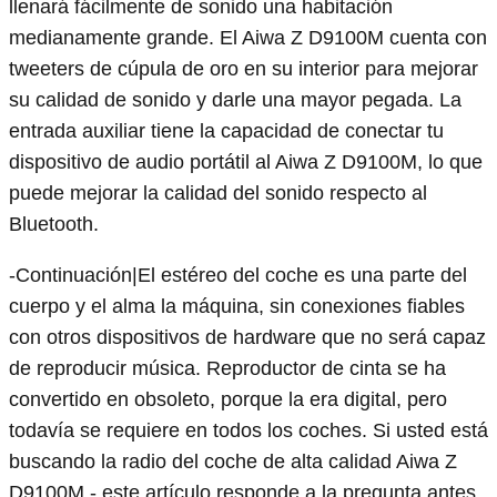
llenará fácilmente de sonido una habitación
medianamente grande. El Aiwa Z D9100M cuenta con
tweeters de cúpula de oro en su interior para mejorar
su calidad de sonido y darle una mayor pegada. La
entrada auxiliar tiene la capacidad de conectar tu
dispositivo de audio portátil al Aiwa Z D9100M, lo que
puede mejorar la calidad del sonido respecto al
Bluetooth.
-Continuación|El estéreo del coche es una parte del
cuerpo y el alma la máquina, sin conexiones fiables
con otros dispositivos de hardware que no será capaz
de reproducir música. Reproductor de cinta se ha
convertido en obsoleto, porque la era digital, pero
todavía se requiere en todos los coches. Si usted está
buscando la radio del coche de alta calidad Aiwa Z
D9100M - este artículo responde a la pregunta antes