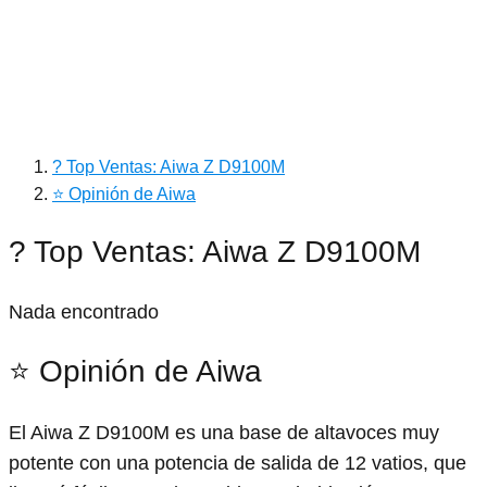
? Top Ventas: Aiwa Z D9100M
⭐ Opinión de Aiwa
? Top Ventas: Aiwa Z D9100M
Nada encontrado
⭐ Opinión de Aiwa
El Aiwa Z D9100M es una base de altavoces muy
potente con una potencia de salida de 12 vatios, que