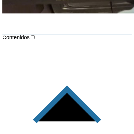
Contenidos