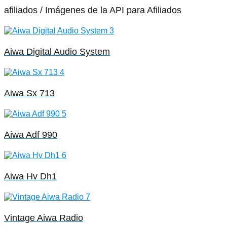
afiliados / Imágenes de la API para Afiliados
Aiwa Digital Audio System
Aiwa Sx 713
Aiwa Adf 990
Aiwa Hv Dh1
Vintage Aiwa Radio