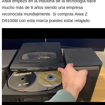
Aiwa empezó en la industria de la tecnología hace
mucho más de 8 años siendo una empresa
reconocida mundialmente. Si compras Aiwa Z
D9100M con esta marca puedes estar relajado.