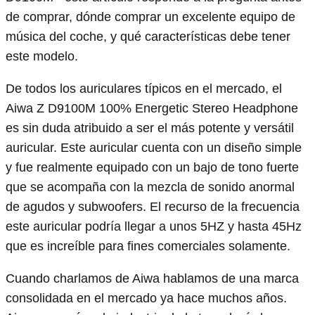
de comprar, dónde comprar un excelente equipo de
música del coche, y qué características debe tener
este modelo.
De todos los auriculares típicos en el mercado, el
Aiwa Z D9100M 100% Energetic Stereo Headphone
es sin duda atribuido a ser el más potente y versátil
auricular. Este auricular cuenta con un diseño simple
y fue realmente equipado con un bajo de tono fuerte
que se acompaña con la mezcla de sonido anormal
de agudos y subwoofers. El recurso de la frecuencia
este auricular podría llegar a unos 5HZ y hasta 45Hz
que es increíble para fines comerciales solamente.
Cuando charlamos de Aiwa hablamos de una marca
consolidada en el mercado ya hace muchos años.