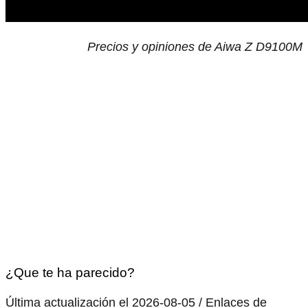
Precios y opiniones de Aiwa Z D9100M
¿Que te ha parecido?
Última actualización el 2026-08-05 / Enlaces de