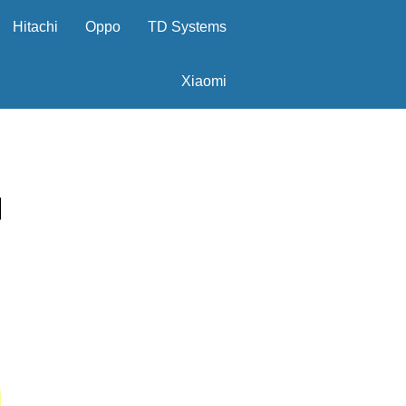
Hitachi
Oppo
TD Systems
Xiaomi