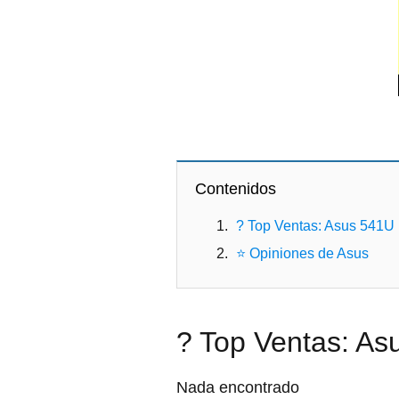
Contenidos
? Top Ventas: Asus 541U 
⭐ Opiniones de Asus
? Top Ventas: As
Nada encontrado