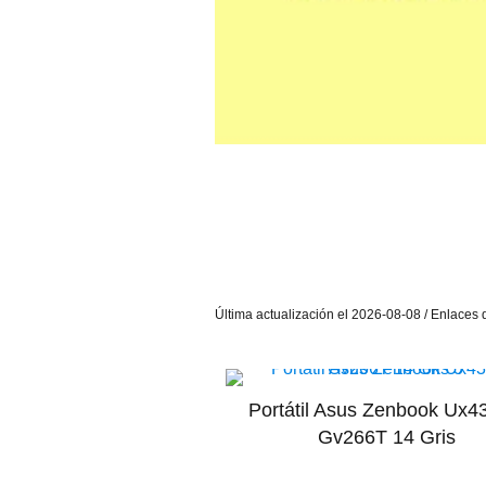
Última actualización el 2026-08-08 / Enlaces d
Portátil Asus Zenbook Ux
Gv266T 14 Gris