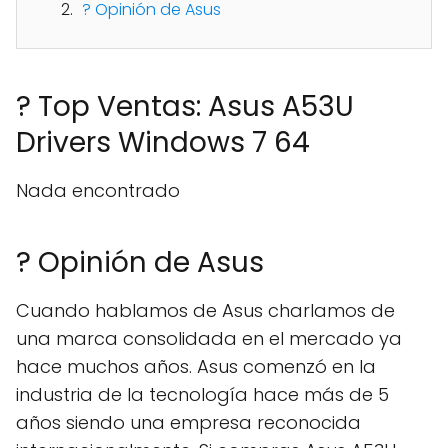
? Opinión de Asus
? Top Ventas: Asus A53U
Drivers Windows 7 64
Nada encontrado
? Opinión de Asus
Cuando hablamos de Asus charlamos de
una marca consolidada en el mercado ya
hace muchos años. Asus comenzó en la
industria de la tecnología hace más de 5
años siendo una empresa reconocida