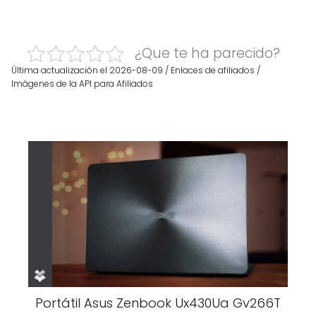
¿Que te ha parecido?
Última actualización el 2026-08-09 / Enlaces de afiliados /
Imágenes de la API para Afiliados
Portátil Asus Zenbook Ux430Ua Gv266T