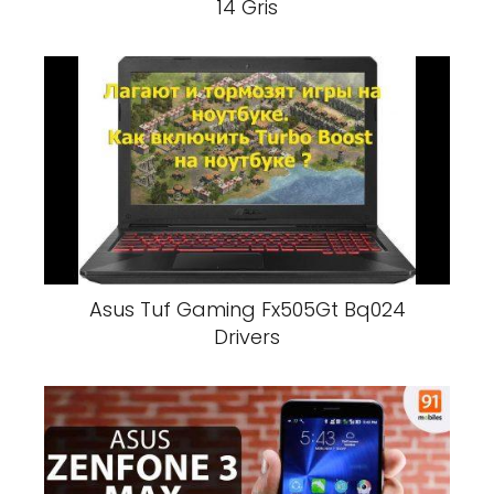
14 Gris
Asus Tuf Gaming Fx505Gt Bq024
Drivers