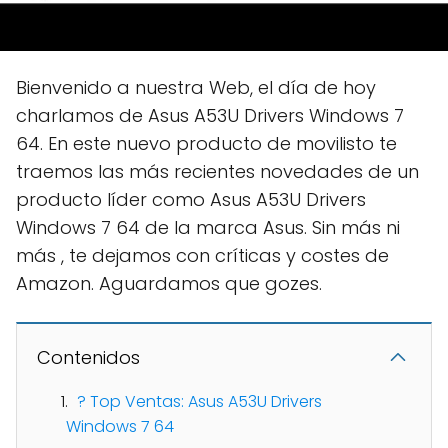
Bienvenido a nuestra Web, el día de hoy
charlamos de Asus A53U Drivers Windows 7
64. En este nuevo producto de movilisto te
traemos las más recientes novedades de un
producto líder como Asus A53U Drivers
Windows 7 64 de la marca Asus. Sin más ni
más , te dejamos con críticas y costes de
Amazon. Aguardamos que gozes.
Contenidos
? Top Ventas: Asus A53U Drivers
Windows 7 64