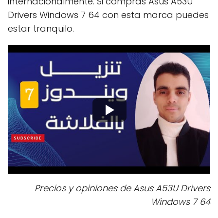
internacionalmente. Si compras Asus A53U
Drivers Windows 7 64 con esta marca puedes
estar tranquilo.
Precios y opiniones de Asus A53U Drivers
Windows 7 64