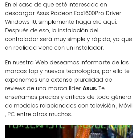
En el caso de que esté interesado en
descargar Asus Radeon Eax1600Pro Driver
Windows 10, simplemente haga clic aquí.
Después de eso, la instalación del
controlador será muy simple y rápido, ya que
en realidad viene con un instalador.
En nuestra Web deseamos informarte de las
marcas top y nuevas tecnologías, por ello te
exponemos una extensa pluralidad de
reviews de una marca líder
Asus.
Te
enseñamos precios y críticas de todo género
de modelos relacionados con televisión , Móvil
, PC entre otros muchos.