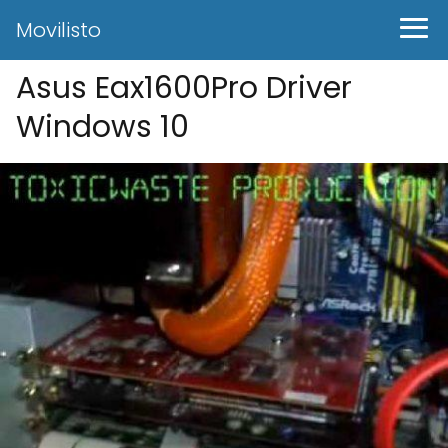
Movilisto
Asus Eax1600Pro Driver
Windows 10