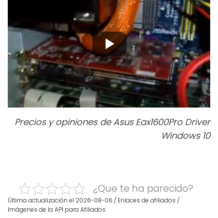
Precios y opiniones de Asus Eax1600Pro Driver
Windows 10
¿Que te ha parecido?
Última actualización el 2026-08-06 / Enlaces de afiliados /
Imágenes de la API para Afiliados