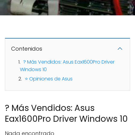
Contenidos
? Más Vendidos: Asus Eax1600Pro Driver
Windows 10
⭐ Opiniones de Asus
? Más Vendidos: Asus
Eax1600Pro Driver Windows 10
Nada encontrado