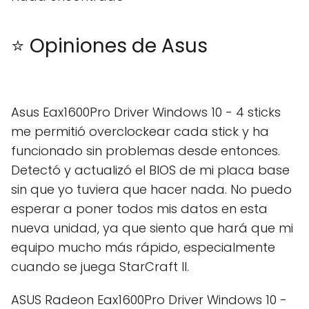
⭐ Opiniones de Asus
Asus Eax1600Pro Driver Windows 10 - 4 sticks
me permitió overclockear cada stick y ha
funcionado sin problemas desde entonces.
Detectó y actualizó el BIOS de mi placa base
sin que yo tuviera que hacer nada. No puedo
esperar a poner todos mis datos en esta
nueva unidad, ya que siento que hará que mi
equipo mucho más rápido, especialmente
cuando se juega StarCraft II.
ASUS Radeon Eax1600Pro Driver Windows 10 -