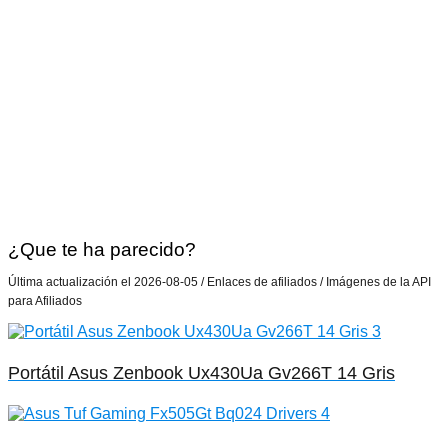
¿Que te ha parecido?
Última actualización el 2026-08-05 / Enlaces de afiliados / Imágenes de la API
para Afiliados
Portátil Asus Zenbook Ux430Ua Gv266T 14 Gris