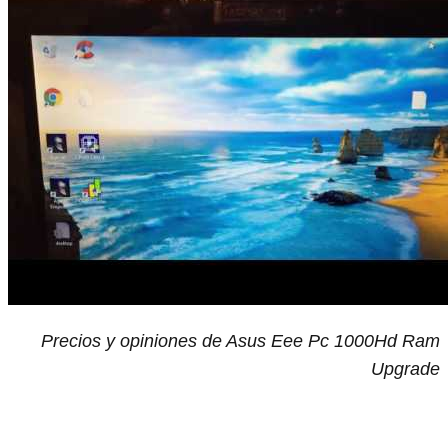
Precios y opiniones de Asus Eee Pc 1000Hd Ram
Upgrade