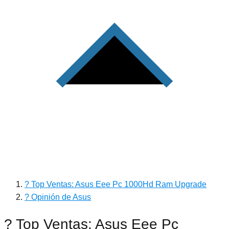
? Top Ventas: Asus Eee Pc 1000Hd Ram Upgrade
? Opinión de Asus
? Top Ventas: Asus Eee Pc