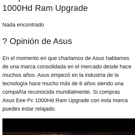
1000Hd Ram Upgrade
Nada encontrado
? Opinión de Asus
En el momento en que charlamos de Asus hablamos
de una marca consolidada en el mercado desde hace
muchos años. Asus empezó en la industria de la
tecnología hace mucho más de 8 años siendo una
compañía reconocida mundialmente. Si compras
Asus Eee Pc 1000Hd Ram Upgrade con esta marca
puedes estar relajado.