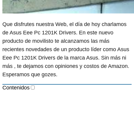
Que disfrutes nuestra Web, el día de hoy charlamos
de Asus Eee Pc 1201K Drivers. En este nuevo
producto de movilisto te alcanzamos las más
recientes novedades de un producto líder como Asus
Eee Pc 1201K Drivers de la marca Asus. Sin más ni
más , te dejamos con opiniones y costos de Amazon.
Esperamos que gozes.
Contenidos