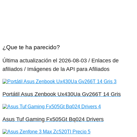
¿Que te ha parecido?
Última actualización el 2026-08-03 / Enlaces de
afiliados / Imágenes de la API para Afiliados
Portátil Asus Zenbook Ux430Ua Gv266T 14 Gris
Asus Tuf Gaming Fx505Gt Bq024 Drivers