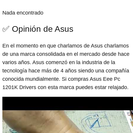
Nada encontrado
✅ Opinión de Asus
En el momento en que charlamos de Asus charlamos
de una marca consolidada en el mercado desde hace
varios años. Asus comenzó en la industria de la
tecnología hace más de 4 años siendo una compañía
conocida mundialmente. Si compras Asus Eee Pc
1201K Drivers con esta marca puedes estar relajado.