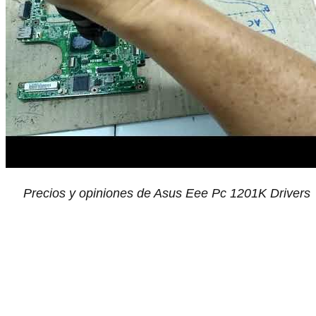
Precios y opiniones de Asus Eee Pc 1201K Drivers