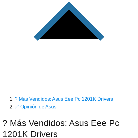
? Más Vendidos: Asus Eee Pc 1201K Drivers
✅ Opinión de Asus
? Más Vendidos: Asus Eee Pc
1201K Drivers