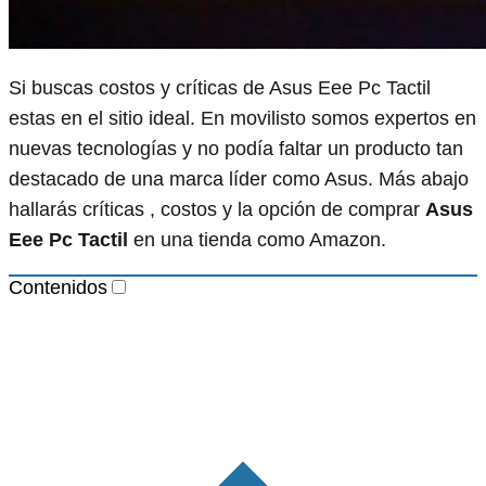
Si buscas costos y críticas de Asus Eee Pc Tactil
estas en el sitio ideal. En movilisto somos expertos en
nuevas tecnologías y no podía faltar un producto tan
destacado de una marca líder como Asus. Más abajo
hallarás críticas , costos y la opción de comprar
Asus
Eee Pc Tactil
en una tienda como Amazon.
Contenidos