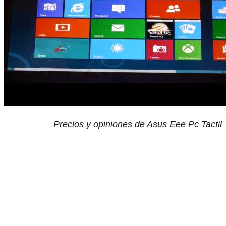
Precios y opiniones de Asus Eee Pc Tactil