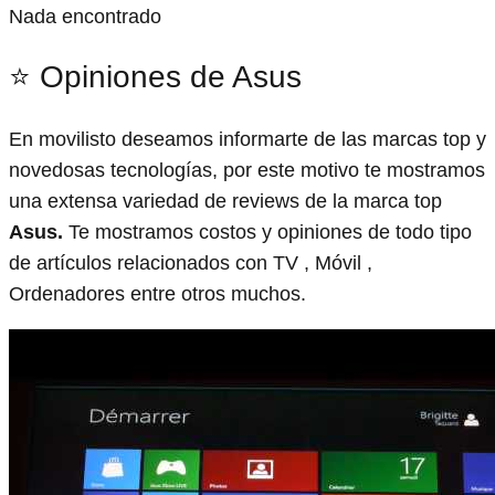
Nada encontrado
⭐ Opiniones de Asus
En movilisto deseamos informarte de las marcas top y
novedosas tecnologías, por este motivo te mostramos
una extensa variedad de reviews de la marca top
Asus.
Te mostramos costos y opiniones de todo tipo
de artículos relacionados con TV , Móvil ,
Ordenadores entre otros muchos.