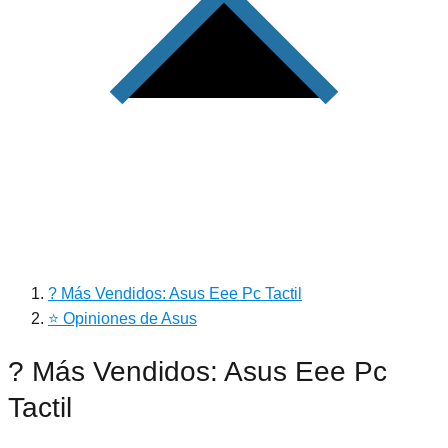
? Más Vendidos: Asus Eee Pc Tactil
⭐ Opiniones de Asus
? Más Vendidos: Asus Eee Pc
Tactil