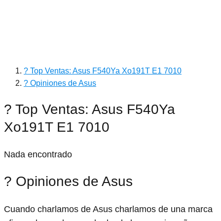
? Top Ventas: Asus F540Ya Xo191T E1 7010
? Opiniones de Asus
? Top Ventas: Asus F540Ya
Xo191T E1 7010
Nada encontrado
? Opiniones de Asus
Cuando charlamos de Asus charlamos de una marca