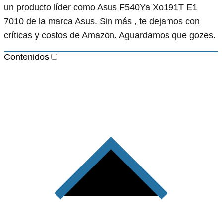
un producto líder como Asus F540Ya Xo191T E1
7010 de la marca Asus. Sin más , te dejamos con
críticas y costos de Amazon. Aguardamos que gozes.
Contenidos