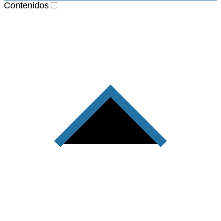
Contenidos