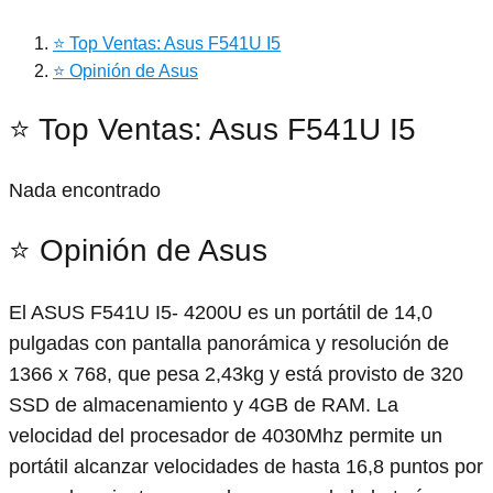
⭐ Top Ventas: Asus F541U I5
⭐ Opinión de Asus
⭐ Top Ventas: Asus F541U I5
Nada encontrado
⭐ Opinión de Asus
El ASUS F541U I5- 4200U es un portátil de 14,0
pulgadas con pantalla panorámica y resolución de
1366 x 768, que pesa 2,43kg y está provisto de 320
SSD de almacenamiento y 4GB de RAM. La
velocidad del procesador de 4030Mhz permite un
portátil alcanzar velocidades de hasta 16,8 puntos por