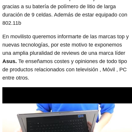
gracias a su batería de polímero de litio de larga
duración de 9 celdas. Además de estar equipado con
802.11b
En movilisto queremos informarte de las marcas top y
nuevas tecnologías, por este motivo te exponemos
una amplia pluralidad de reviews de una marca líder
Asus.
Te enseñamos costes y opiniones de todo tipo
de productos relacionados con televisión , Móvil , PC
entre otros.