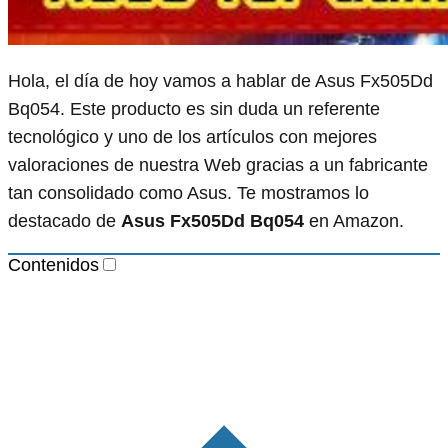
Hola, el día de hoy vamos a hablar de Asus Fx505Dd
Bq054. Este producto es sin duda un referente
tecnológico y uno de los artículos con mejores
valoraciones de nuestra Web gracias a un fabricante
tan consolidado como Asus. Te mostramos lo
destacado de
Asus Fx505Dd Bq054
en Amazon.
Contenidos