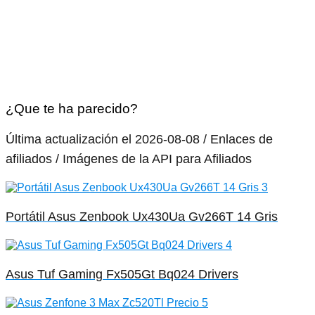
¿Que te ha parecido?
Última actualización el 2026-08-08 / Enlaces de
afiliados / Imágenes de la API para Afiliados
Portátil Asus Zenbook Ux430Ua Gv266T 14 Gris
Asus Tuf Gaming Fx505Gt Bq024 Drivers