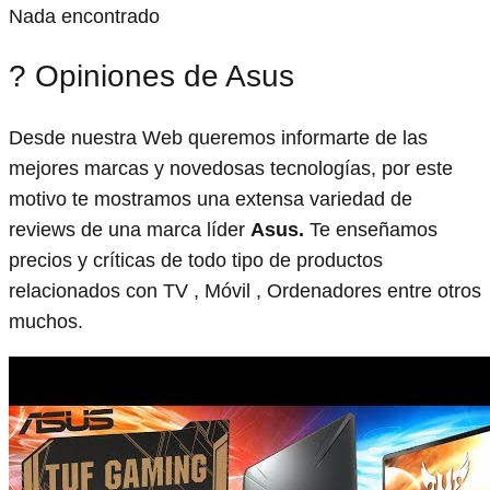
Nada encontrado
? Opiniones de Asus
Desde nuestra Web queremos informarte de las
mejores marcas y novedosas tecnologías, por este
motivo te mostramos una extensa variedad de
reviews de una marca líder
Asus.
Te enseñamos
precios y críticas de todo tipo de productos
relacionados con TV , Móvil , Ordenadores entre otros
muchos.