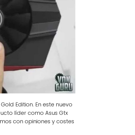
Gold Edition. En este nuevo
ucto líder como Asus Gtx
jamos con opiniones y costes