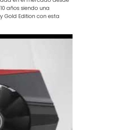
 10 años siendo una
 Gold Edition con esta