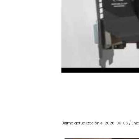
Última actualización el 2026-08-05 / Enla