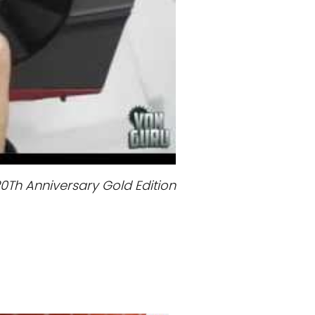
20Th Anniversary Gold Edition