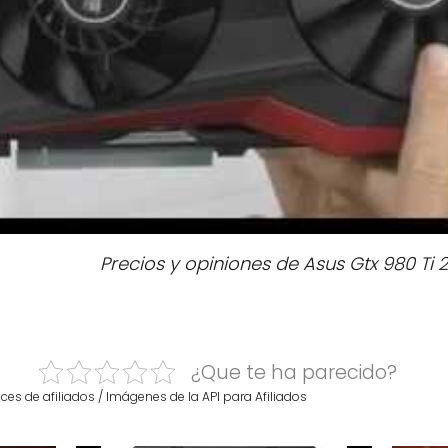
Precios y opiniones de Asus Gtx 980 Ti 
¿Que te ha parecido?
ces de afiliados / Imágenes de la API para Afiliados