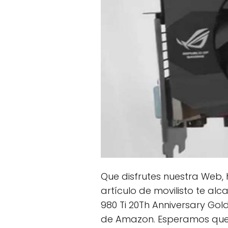
Que disfrutes nuestra Web, 
artículo de movilisto te a
980 Ti 20Th Anniversary Gol
de Amazon. Esperamos que