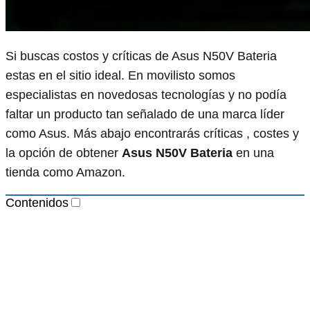
Si buscas costos y críticas de Asus N50V Bateria
estas en el sitio ideal. En movilisto somos
especialistas en novedosas tecnologías y no podía
faltar un producto tan señalado de una marca líder
como Asus. Más abajo encontrarás críticas , costes y
la opción de obtener
Asus N50V Bateria
en una
tienda como Amazon.
Contenidos