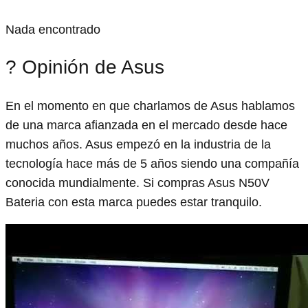
Nada encontrado
? Opinión de Asus
En el momento en que charlamos de Asus hablamos
de una marca afianzada en el mercado desde hace
muchos años. Asus empezó en la industria de la
tecnología hace más de 5 años siendo una compañía
conocida mundialmente. Si compras Asus N50V
Bateria con esta marca puedes estar tranquilo.