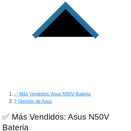
✅ Más Vendidos: Asus N50V Bateria
? Opinión de Asus
✅ Más Vendidos: Asus N50V
Bateria