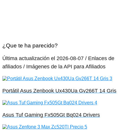
¿Que te ha parecido?
Última actualización el 2026-08-07 / Enlaces de
afiliados / Imágenes de la API para Afiliados
Portátil Asus Zenbook Ux430Ua Gv266T 14 Gris
Asus Tuf Gaming Fx505Gt Bq024 Drivers