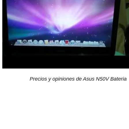
Precios y opiniones de Asus N50V Bateria