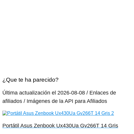
¿Que te ha parecido?
Última actualización el 2026-08-08 / Enlaces de
afiliados / Imágenes de la API para Afiliados
Portátil Asus Zenbook Ux430Ua Gv266T 14 Gris