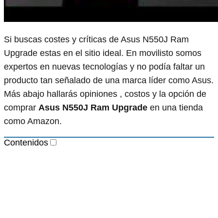
Si buscas costes y críticas de Asus N550J Ram
Upgrade estas en el sitio ideal. En movilisto somos
expertos en nuevas tecnologías y no podía faltar un
producto tan señalado de una marca líder como Asus.
Más abajo hallarás opiniones , costos y la opción de
comprar
Asus N550J Ram Upgrade
en una tienda
como Amazon.
Contenidos