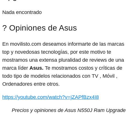
Nada encontrado
? Opiniones de Asus
En movilisto.com deseamos informarte de las marcas
top y novedosas tecnologías, por este motivo te
mostramos una extensa pluralidad de reviews de una
marca líder
Asus.
Te mostramos costos y críticas de
todo tipo de modelos relacionados con TV , Móvil ,
Ordenadores entre otros.
https://youtube.com/watch?v=jZAPfBzx4I8
Precios y opiniones de Asus N550J Ram Upgrade