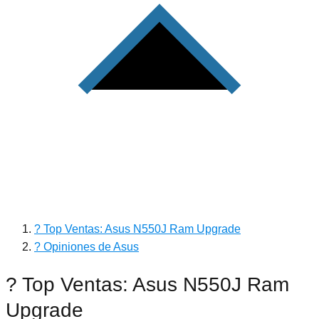
? Top Ventas: Asus N550J Ram Upgrade
? Opiniones de Asus
? Top Ventas: Asus N550J Ram
Upgrade