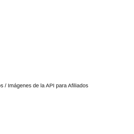
os / Imágenes de la API para Afiliados