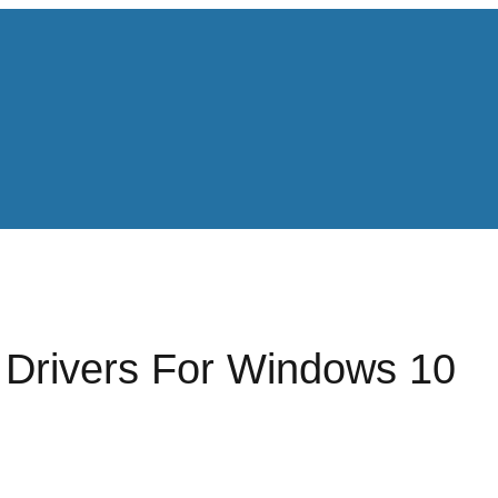
Drivers For Windows 10