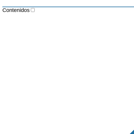
Contenidos