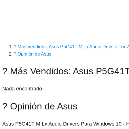
? Más Vendidos: Asus P5G41T M Lx Audio Drivers For
? Opinión de Asus
? Más Vendidos: Asus P5G41T
Nada encontrado
? Opinión de Asus
Asus P5G41T M Lx Audio Drivers Para Windows 10 - H