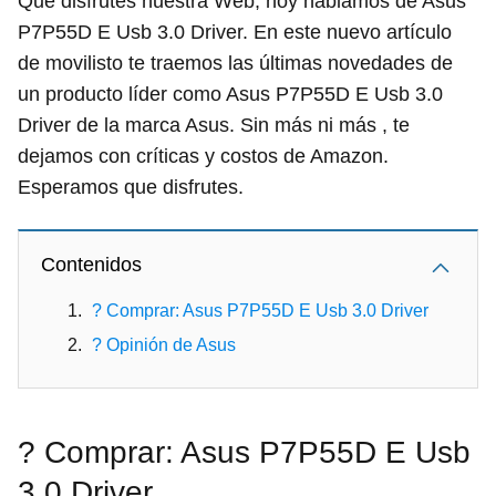
Que disfrutes nuestra Web, hoy hablamos de Asus
P7P55D E Usb 3.0 Driver. En este nuevo artículo
de movilisto te traemos las últimas novedades de
un producto líder como Asus P7P55D E Usb 3.0
Driver de la marca Asus. Sin más ni más , te
dejamos con críticas y costos de Amazon.
Esperamos que disfrutes.
Contenidos
? Comprar: Asus P7P55D E Usb 3.0 Driver
? Opinión de Asus
? Comprar: Asus P7P55D E Usb
3.0 Driver