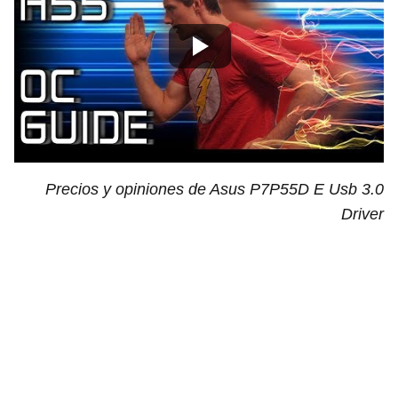
Precios y opiniones de Asus P7P55D E Usb 3.0
Driver