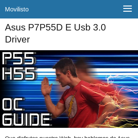
Movilisto
Asus P7P55D E Usb 3.0
Driver