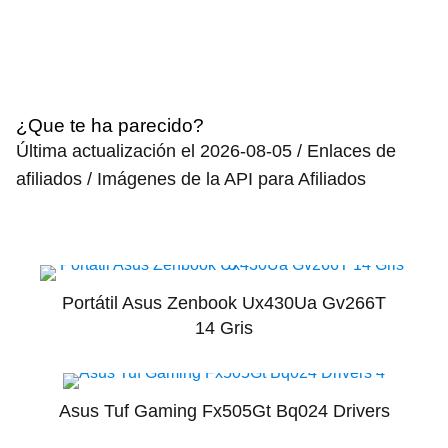
¿Que te ha parecido?
Última actualización el 2026-08-05 / Enlaces de
afiliados / Imágenes de la API para Afiliados
Portátil Asus Zenbook Ux430Ua Gv266T
14 Gris
Asus Tuf Gaming Fx505Gt Bq024 Drivers