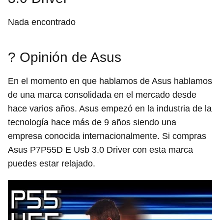
Nada encontrado
? Opinión de Asus
En el momento en que hablamos de Asus hablamos
de una marca consolidada en el mercado desde
hace varios años. Asus empezó en la industria de la
tecnología hace más de 9 años siendo una
empresa conocida internacionalmente. Si compras
Asus P7P55D E Usb 3.0 Driver con esta marca
puedes estar relajado.