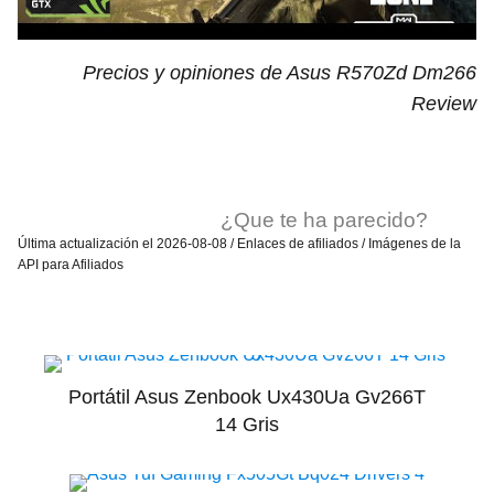
Precios y opiniones de Asus R570Zd Dm266
Review
¿Que te ha parecido?
Última actualización el 2026-08-08 / Enlaces de afiliados / Imágenes de la
API para Afiliados
Portátil Asus Zenbook Ux430Ua Gv266T
14 Gris