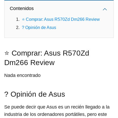
Contenidos
⭐ Comprar: Asus R570Zd Dm266 Review
? Opinión de Asus
⭐ Comprar: Asus R570Zd
Dm266 Review
Nada encontrado
? Opinión de Asus
Se puede decir que Asus es un recién llegado a la
industria de los ordenadores portátiles, pero este