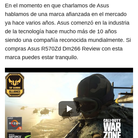
En el momento en que charlamos de Asus
hablamos de una marca afianzada en el mercado
ya hace varios años. Asus comenzó en la industria
de la tecnología hace mucho más de 10 años
siendo una compañía reconocida mundialmente. Si
compras Asus R570Zd Dm266 Review con esta
marca puedes estar tranquilo.