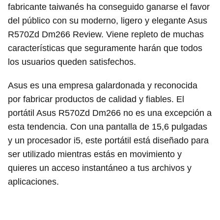
fabricante taiwanés ha conseguido ganarse el favor
del público con su moderno, ligero y elegante Asus
R570Zd Dm266 Review. Viene repleto de muchas
características que seguramente harán que todos
los usuarios queden satisfechos.
Asus es una empresa galardonada y reconocida
por fabricar productos de calidad y fiables. El
portátil Asus R570Zd Dm266 no es una excepción a
esta tendencia. Con una pantalla de 15,6 pulgadas
y un procesador i5, este portátil está diseñado para
ser utilizado mientras estás en movimiento y
quieres un acceso instantáneo a tus archivos y
aplicaciones.