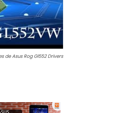
es de Asus Rog Gl552 Drivers