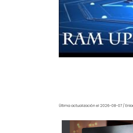
Última actualización el 2026-08-07 / Enla