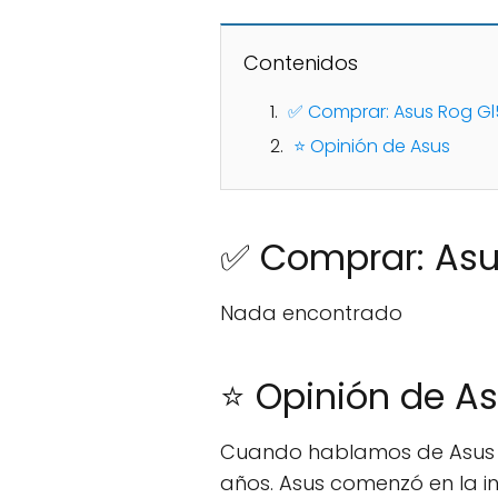
Contenidos
✅ Comprar: Asus Rog Gl5
⭐ Opinión de Asus
✅ Comprar: Asu
Nada encontrado
⭐ Opinión de A
Cuando hablamos de Asus 
años. Asus comenzó en la 