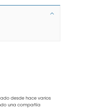
ado desde hace varios
iendo una compañía