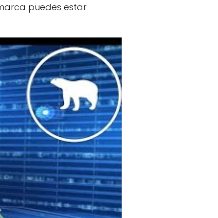
 marca puedes estar