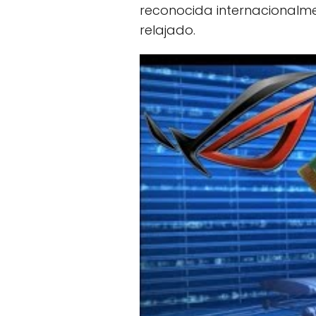
reconocida internacionalme
relajado.