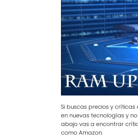
Si buscas precios y críticas
en nuevas tecnologías y no
abajo vas a encontrar críti
como Amazon.