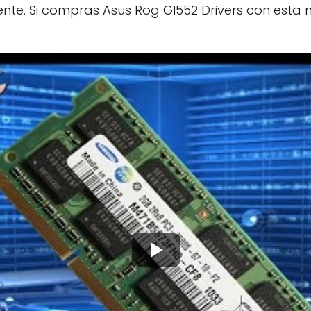
nte. Si compras Asus Rog Gl552 Drivers con esta