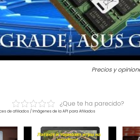
Precios y opinion
¿Que te ha parecido?
ces de afiliados / Imágenes de la API para Afiliados