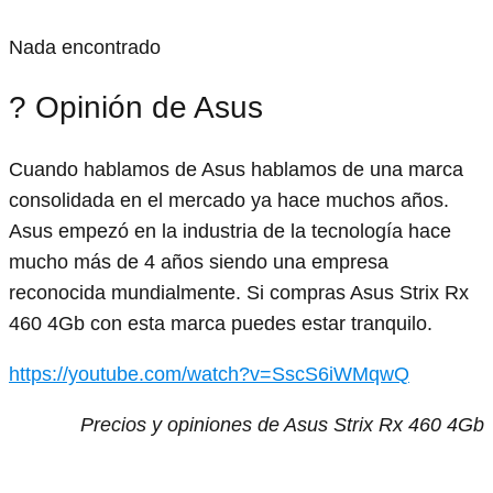
Nada encontrado
? Opinión de Asus
Cuando hablamos de Asus hablamos de una marca
consolidada en el mercado ya hace muchos años.
Asus empezó en la industria de la tecnología hace
mucho más de 4 años siendo una empresa
reconocida mundialmente. Si compras Asus Strix Rx
460 4Gb con esta marca puedes estar tranquilo.
https://youtube.com/watch?v=SscS6iWMqwQ
Precios y opiniones de Asus Strix Rx 460 4Gb