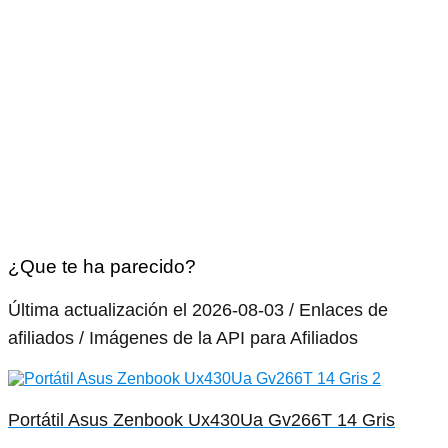
¿Que te ha parecido?
Última actualización el 2026-08-03 / Enlaces de
afiliados / Imágenes de la API para Afiliados
Portátil Asus Zenbook Ux430Ua Gv266T 14 Gris