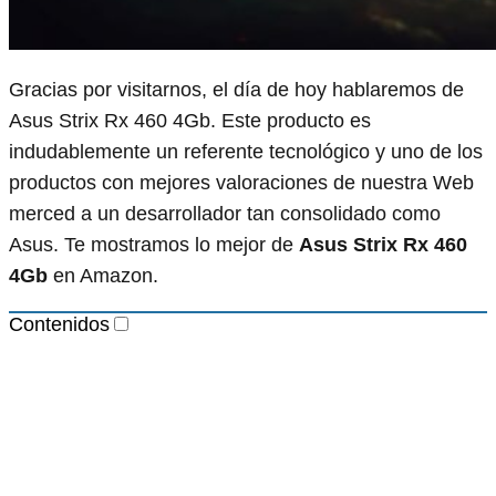
Gracias por visitarnos, el día de hoy hablaremos de
Asus Strix Rx 460 4Gb. Este producto es
indudablemente un referente tecnológico y uno de los
productos con mejores valoraciones de nuestra Web
merced a un desarrollador tan consolidado como
Asus. Te mostramos lo mejor de
Asus Strix Rx 460
4Gb
en Amazon.
Contenidos