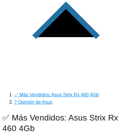
✅ Más Vendidos: Asus Strix Rx 460 4Gb
? Opinión de Asus
✅ Más Vendidos: Asus Strix Rx
460 4Gb