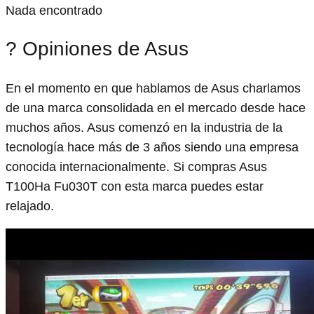
Nada encontrado
? Opiniones de Asus
En el momento en que hablamos de Asus charlamos
de una marca consolidada en el mercado desde hace
muchos años. Asus comenzó en la industria de la
tecnología hace más de 3 años siendo una empresa
conocida internacionalmente. Si compras Asus
T100Ha Fu030T con esta marca puedes estar
relajado.