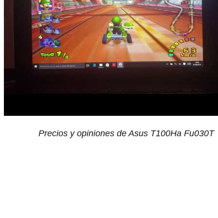
Precios y opiniones de Asus T100Ha Fu030T