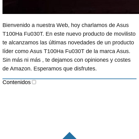
Bienvenido a nuestra Web, hoy charlamos de Asus
T100Ha Fu030T. En este nuevo producto de movilisto
te alcanzamos las últimas novedades de un producto
líder como Asus T100Ha Fu030T de la marca Asus.
Sin más ni más , te dejamos con opiniones y costes
de Amazon. Esperamos que disfrutes.
Contenidos