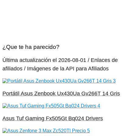
¿Que te ha parecido?
Última actualización el 2026-08-01 / Enlaces de
afiliados / Imágenes de la API para Afiliados
Portátil Asus Zenbook Ux430Ua Gv266T 14 Gris
Asus Tuf Gaming Fx505Gt Bq024 Drivers