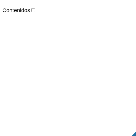
Contenidos