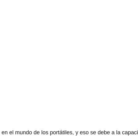
n el mundo de los portátiles, y eso se debe a la capaci