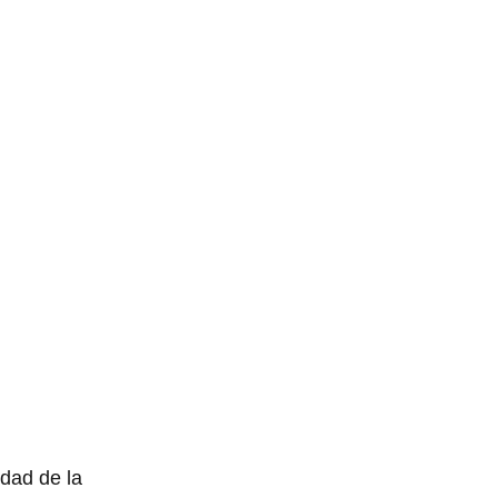
dad de la