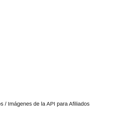
os / Imágenes de la API para Afiliados