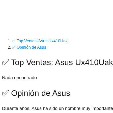
✅ Top Ventas: Asus Ux410Uak
✅ Opinión de Asus
✅ Top Ventas: Asus Ux410Uak
Nada encontrado
✅ Opinión de Asus
Durante años, Asus ha sido un nombre muy importante e