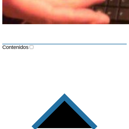
Contenidos