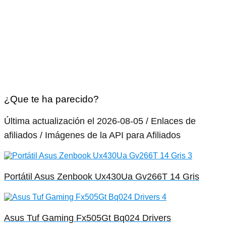
¿Que te ha parecido?
Última actualización el 2026-08-05 / Enlaces de
afiliados / Imágenes de la API para Afiliados
Portátil Asus Zenbook Ux430Ua Gv266T 14 Gris
Asus Tuf Gaming Fx505Gt Bq024 Drivers