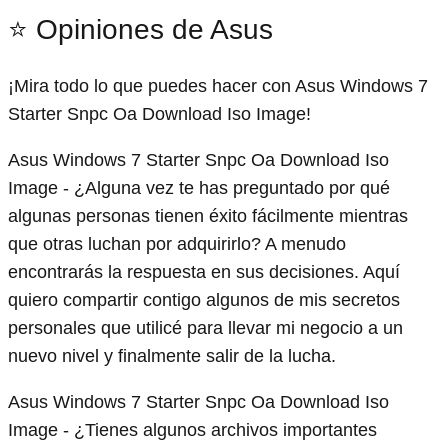
⭐ Opiniones de Asus
¡Mira todo lo que puedes hacer con Asus Windows 7
Starter Snpc Oa Download Iso Image!
Asus Windows 7 Starter Snpc Oa Download Iso
Image - ¿Alguna vez te has preguntado por qué
algunas personas tienen éxito fácilmente mientras
que otras luchan por adquirirlo? A menudo
encontrarás la respuesta en sus decisiones. Aquí
quiero compartir contigo algunos de mis secretos
personales que utilicé para llevar mi negocio a un
nuevo nivel y finalmente salir de la lucha.
Asus Windows 7 Starter Snpc Oa Download Iso
Image - ¿Tienes algunos archivos importantes