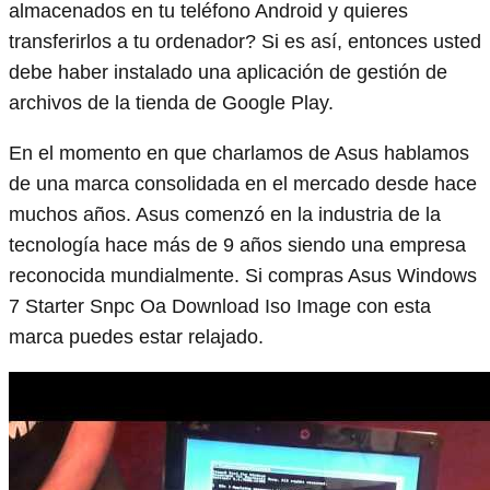
almacenados en tu teléfono Android y quieres
transferirlos a tu ordenador? Si es así, entonces usted
debe haber instalado una aplicación de gestión de
archivos de la tienda de Google Play.
En el momento en que charlamos de Asus hablamos
de una marca consolidada en el mercado desde hace
muchos años. Asus comenzó en la industria de la
tecnología hace más de 9 años siendo una empresa
reconocida mundialmente. Si compras Asus Windows
7 Starter Snpc Oa Download Iso Image con esta
marca puedes estar relajado.