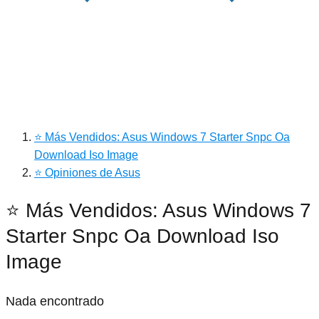
⭐ Más Vendidos: Asus Windows 7 Starter Snpc Oa
Download Iso Image
⭐ Opiniones de Asus
⭐ Más Vendidos: Asus Windows 7
Starter Snpc Oa Download Iso
Image
Nada encontrado