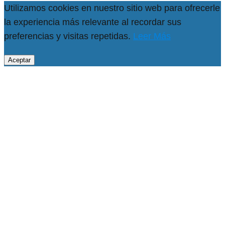
Utilizamos cookies en nuestro sitio web para ofrecerle
la experiencia más relevante al recordar sus
preferencias y visitas repetidas.
Leer Más
Aceptar