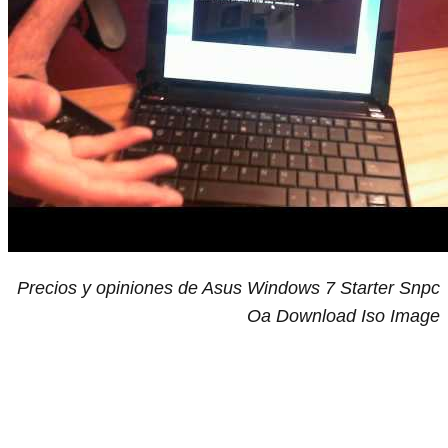
Precios y opiniones de Asus Windows 7 Starter Snpc
Oa Download Iso Image