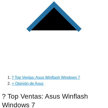
? Top Ventas: Asus Winflash Windows 7
⭐ Opinión de Asus
? Top Ventas: Asus Winflash
Windows 7