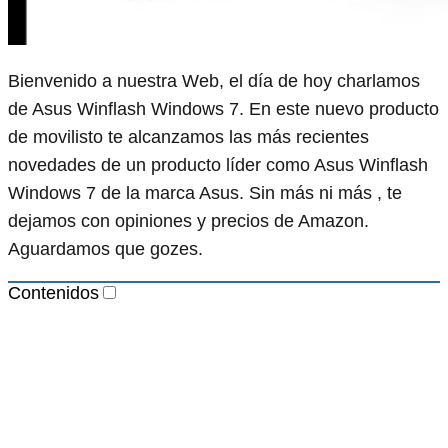
Bienvenido a nuestra Web, el día de hoy charlamos
de Asus Winflash Windows 7. En este nuevo producto
de movilisto te alcanzamos las más recientes
novedades de un producto líder como Asus Winflash
Windows 7 de la marca Asus. Sin más ni más , te
dejamos con opiniones y precios de Amazon.
Aguardamos que gozes.
Contenidos