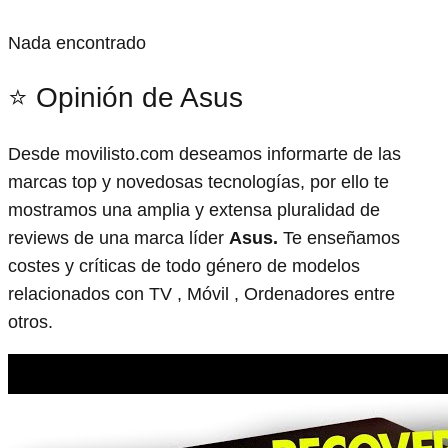
Nada encontrado
⭐ Opinión de Asus
Desde movilisto.com deseamos informarte de las
marcas top y novedosas tecnologías, por ello te
mostramos una amplia y extensa pluralidad de
reviews de una marca líder
Asus.
Te enseñamos
costes y críticas de todo género de modelos
relacionados con TV , Móvil , Ordenadores entre
otros.