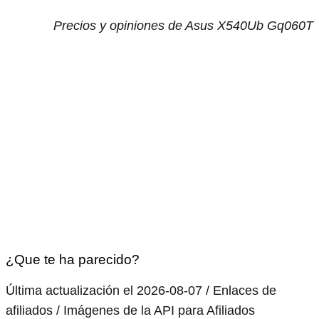
Precios y opiniones de Asus X540Ub Gq060T
¿Que te ha parecido?
Última actualización el 2026-08-07 / Enlaces de
afiliados / Imágenes de la API para Afiliados