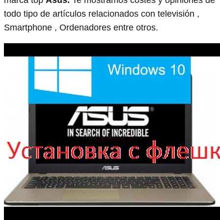
todo tipo de artículos relacionados con televisión ,
Smartphone , Ordenadores entre otros.