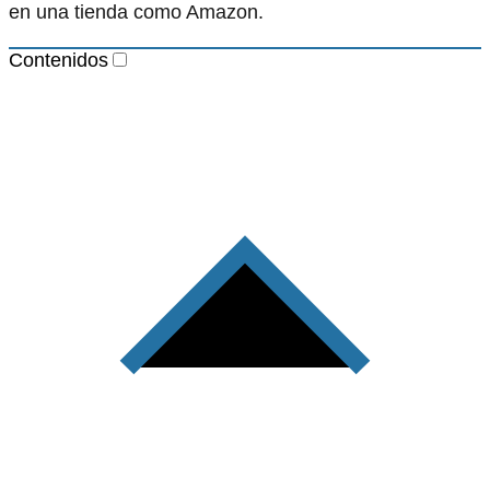
en una tienda como Amazon.
Contenidos