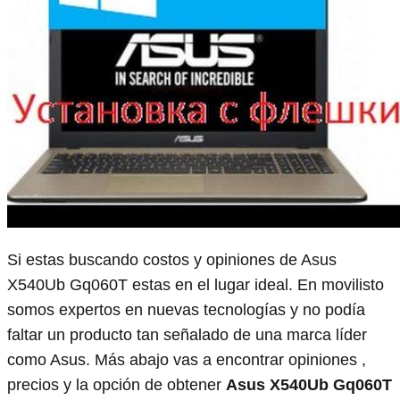
Si estas buscando costos y opiniones de Asus
X540Ub Gq060T estas en el lugar ideal. En movilisto
somos expertos en nuevas tecnologías y no podía
faltar un producto tan señalado de una marca líder
como Asus. Más abajo vas a encontrar opiniones ,
precios y la opción de obtener
Asus X540Ub Gq060T