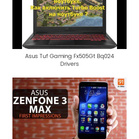
Asus Tuf Gaming Fx505Gt Bq024
Drivers