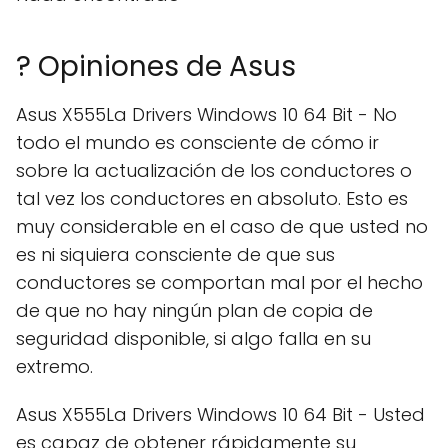
? Opiniones de Asus
Asus X555La Drivers Windows 10 64 Bit - No
todo el mundo es consciente de cómo ir
sobre la actualización de los conductores o
tal vez los conductores en absoluto. Esto es
muy considerable en el caso de que usted no
es ni siquiera consciente de que sus
conductores se comportan mal por el hecho
de que no hay ningún plan de copia de
seguridad disponible, si algo falla en su
extremo.
Asus X555La Drivers Windows 10 64 Bit - Usted
es capaz de obtener rápidamente su