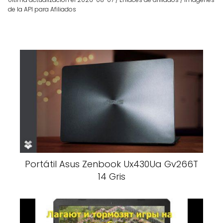
de la API para Afiliados
Portátil Asus Zenbook Ux430Ua Gv266T
14 Gris