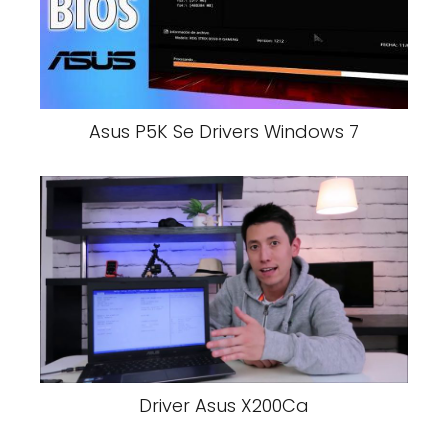
Asus P5K Se Drivers Windows 7
Driver Asus X200Ca