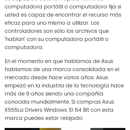
computadora portátil o computadora fija si
usted es capaz de encontrar el recurso más
eficaz para uno mismo a utilizar. Los
controladores son sólo los archivos que
'hablan' con su computadora portátil o
computadora.
En el momento en que hablamos de Asus
hablamos de una marca consolidada en el
mercado desde hace varios años. Asus
empezó en la industria de la tecnología hace
más de 9 años siendo una compañía
conocida mundialmente. Si compras Asus
X555La Drivers Windows 10 64 Bit con esta
marca puedes estar relajado.