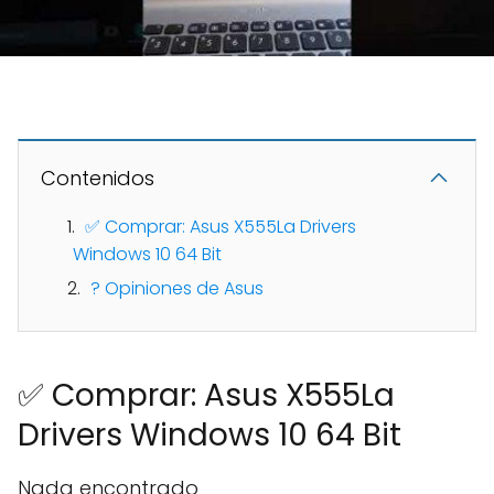
Contenidos
✅ Comprar: Asus X555La Drivers
Windows 10 64 Bit
? Opiniones de Asus
✅ Comprar: Asus X555La
Drivers Windows 10 64 Bit
Nada encontrado