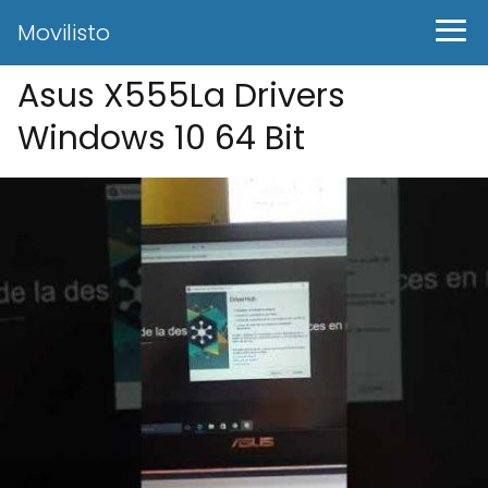
Movilisto
Asus X555La Drivers
Windows 10 64 Bit