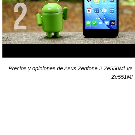
Precios y opiniones de Asus Zenfone 2 Ze550Ml Vs
Ze551Ml