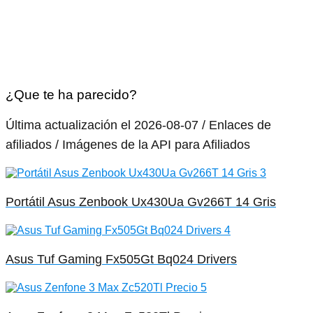
¿Que te ha parecido?
Última actualización el 2026-08-07 / Enlaces de
afiliados / Imágenes de la API para Afiliados
Portátil Asus Zenbook Ux430Ua Gv266T 14 Gris
Asus Tuf Gaming Fx505Gt Bq024 Drivers