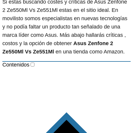
Si estas buscando costes y críticas de Asus Zenfone
2 Ze550Ml Vs Ze551Ml estas en el sitio ideal. En
movilisto somos especialistas en nuevas tecnologías
y no podía faltar un producto tan señalado de una
marca líder como Asus. Más abajo hallarás críticas ,
costos y la opción de obtener
Asus Zenfone 2
Ze550Ml Vs Ze551Ml
en una tienda como Amazon.
Contenidos