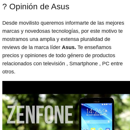
? Opinión de Asus
Desde movilisto queremos informarte de las mejores
marcas y novedosas tecnologías, por este motivo te
mostramos una amplia y extensa pluralidad de
reviews de la marca líder
Asus.
Te enseñamos
precios y opiniones de todo género de productos
relacionados con televisión , Smartphone , PC entre
otros.