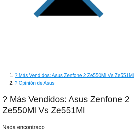
? Más Vendidos: Asus Zenfone 2 Ze550Ml Vs Ze551Ml
? Opinión de Asus
? Más Vendidos: Asus Zenfone 2
Ze550Ml Vs Ze551Ml
Nada encontrado