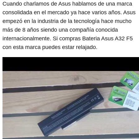
Cuando charlamos de Asus hablamos de una marca
consolidada en el mercado ya hace varios años. Asus
empezó en la industria de la tecnología hace mucho
más de 8 años siendo una compañía conocida
internacionalmente. Si compras Bateria Asus A32 F5
con esta marca puedes estar relajado.