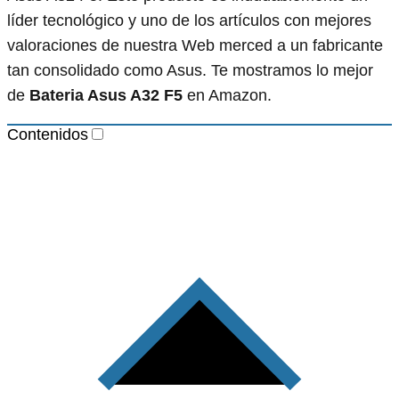
líder tecnológico y uno de los artículos con mejores
valoraciones de nuestra Web merced a un fabricante
tan consolidado como Asus. Te mostramos lo mejor
de
Bateria Asus A32 F5
en Amazon.
Contenidos