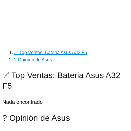
✅ Top Ventas: Bateria Asus A32 F5
? Opinión de Asus
✅ Top Ventas: Bateria Asus A32
F5
Nada encontrado
? Opinión de Asus