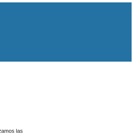
nzamos las