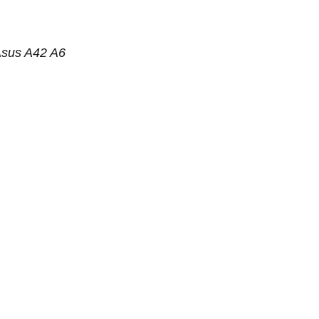
 Asus A42 A6