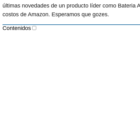
últimas novedades de un producto líder como Bateria A
costos de Amazon. Esperamos que gozes.
Contenidos