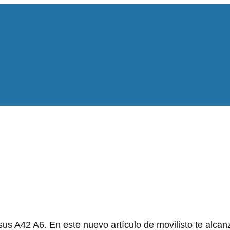
us A42 A6. En este nuevo artículo de movilisto te alca