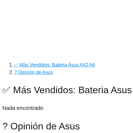
✅ Más Vendidos: Bateria Asus A42 A6
? Opinión de Asus
✅ Más Vendidos: Bateria Asus
Nada encontrado
? Opinión de Asus