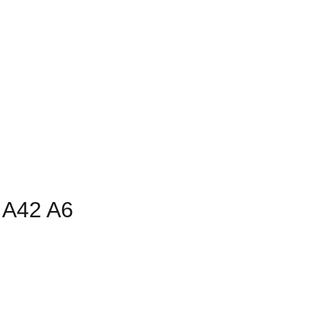
 A42 A6