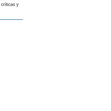
críticas y