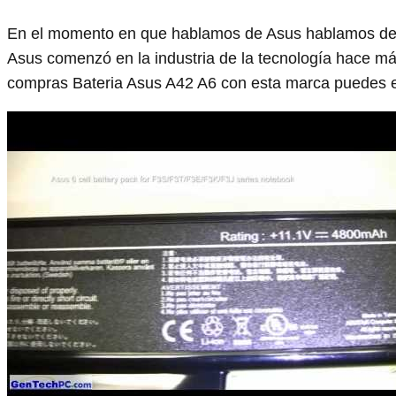
En el momento en que hablamos de Asus hablamos de 
Asus comenzó en la industria de la tecnología hace m
compras Bateria Asus A42 A6 con esta marca puedes es