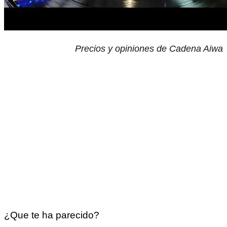
Precios y opiniones de Cadena Aiwa
¿Que te ha parecido?