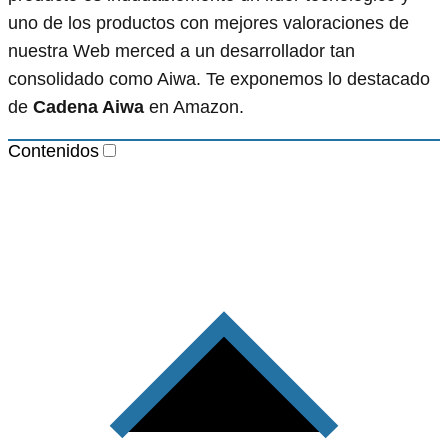
uno de los productos con mejores valoraciones de
nuestra Web merced a un desarrollador tan
consolidado como Aiwa. Te exponemos lo destacado
de
Cadena Aiwa
en Amazon.
Contenidos