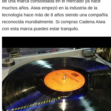
de una marca consolidada en el mercado ya hace
muchos años. Aiwa empezó en la industria de la
tecnología hace más de 8 años siendo una compañía
reconocida mundialmente. Si compras Cadena Aiwa
con esta marca puedes estar tranquilo.