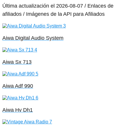
Última actualización el 2026-08-07 / Enlaces de
afiliados / Imágenes de la API para Afiliados
Aiwa Digital Audio System
Aiwa Sx 713
Aiwa Adf 990
Aiwa Hv Dh1