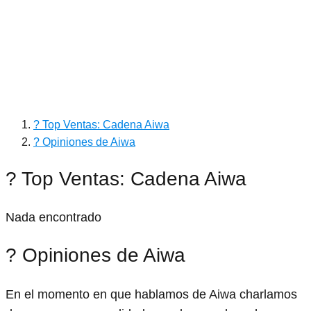
? Top Ventas: Cadena Aiwa
? Opiniones de Aiwa
? Top Ventas: Cadena Aiwa
Nada encontrado
? Opiniones de Aiwa
En el momento en que hablamos de Aiwa charlamos