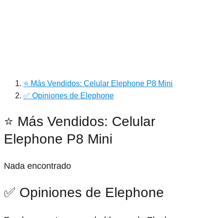
⭐ Más Vendidos: Celular Elephone P8 Mini
✅ Opiniones de Elephone
⭐ Más Vendidos: Celular
Elephone P8 Mini
Nada encontrado
✅ Opiniones de Elephone