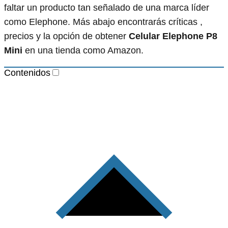
faltar un producto tan señalado de una marca líder
como Elephone. Más abajo encontrarás críticas ,
precios y la opción de obtener
Celular Elephone P8
Mini
en una tienda como Amazon.
Contenidos