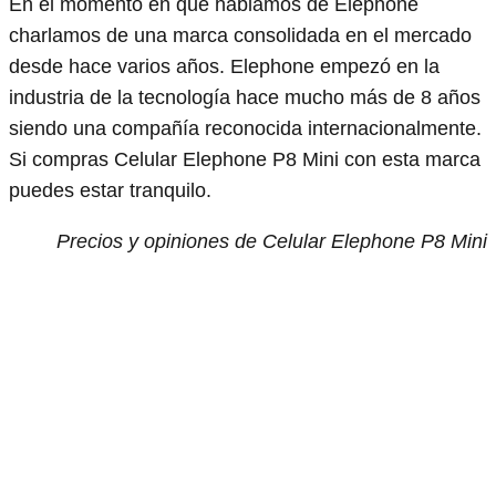
En el momento en que hablamos de Elephone
charlamos de una marca consolidada en el mercado
desde hace varios años. Elephone empezó en la
industria de la tecnología hace mucho más de 8 años
siendo una compañía reconocida internacionalmente.
Si compras Celular Elephone P8 Mini con esta marca
puedes estar tranquilo.
Precios y opiniones de Celular Elephone P8 Mini