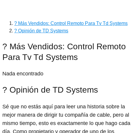
? Más Vendidos: Control Remoto Para Tv Td Systems
? Opinión de TD Systems
? Más Vendidos: Control Remoto
Para Tv Td Systems
Nada encontrado
? Opinión de TD Systems
Sé que no estás aquí para leer una historia sobre la
mejor manera de dirigir tu compañía de cable, pero al
mismo tiempo, esto es exactamente lo que hago cada
día. Como propietario y operador de uno de los