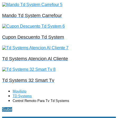
Mando Td System Carrefour
Cupon Descuento Td System
Td Systems Atencion Al Cliente
Td Systems 32 Smart Tv
Movilisto
TD Systems
Control Remoto Para Tv Td Systems
Subir