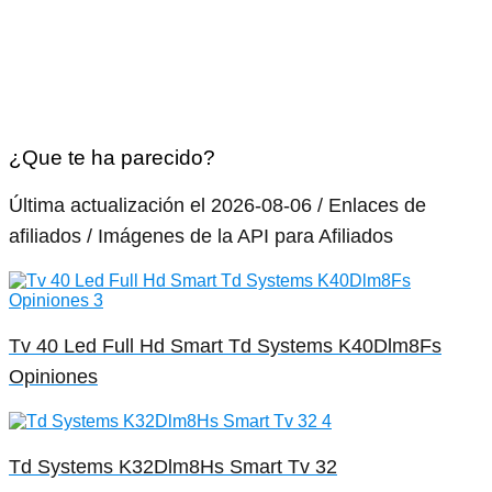
¿Que te ha parecido?
Última actualización el 2026-08-06 / Enlaces de
afiliados / Imágenes de la API para Afiliados
Tv 40 Led Full Hd Smart Td Systems K40Dlm8Fs
Opiniones
Td Systems K32Dlm8Hs Smart Tv 32