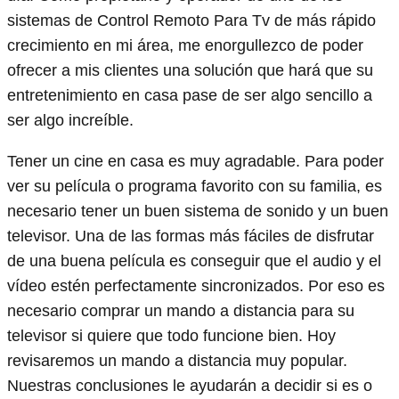
sistemas de Control Remoto Para Tv de más rápido
crecimiento en mi área, me enorgullezco de poder
ofrecer a mis clientes una solución que hará que su
entretenimiento en casa pase de ser algo sencillo a
ser algo increíble.
Tener un cine en casa es muy agradable. Para poder
ver su película o programa favorito con su familia, es
necesario tener un buen sistema de sonido y un buen
televisor. Una de las formas más fáciles de disfrutar
de una buena película es conseguir que el audio y el
vídeo estén perfectamente sincronizados. Por eso es
necesario comprar un mando a distancia para su
televisor si quiere que todo funcione bien. Hoy
revisaremos un mando a distancia muy popular.
Nuestras conclusiones le ayudarán a decidir si es o