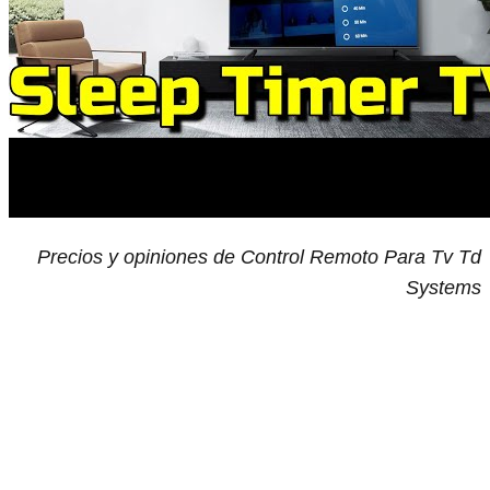
Precios y opiniones de Control Remoto Para Tv Td
Systems