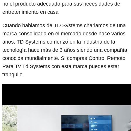
no el producto adecuado para sus necesidades de
entretenimiento en casa
Cuando hablamos de TD Systems charlamos de una
marca consolidada en el mercado desde hace varios
años. TD Systems comenzó en la industria de la
tecnología hace más de 3 años siendo una compañía
conocida mundialmente. Si compras Control Remoto
Para Tv Td Systems con esta marca puedes estar
tranquilo.