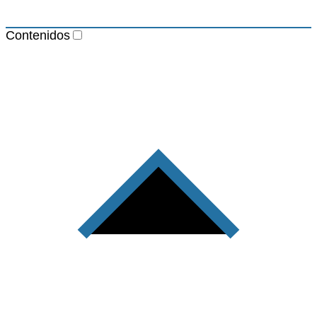
Contenidos