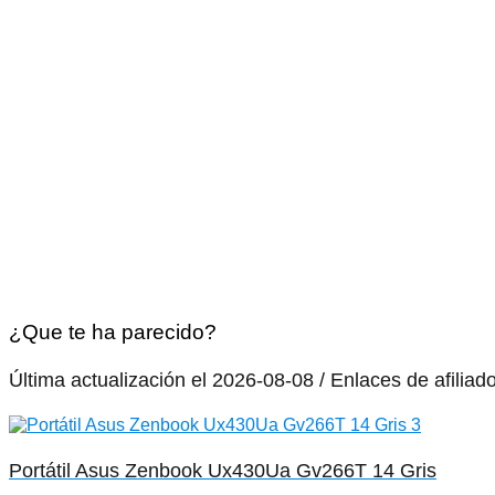
¿Que te ha parecido?
Última actualización el 2026-08-08 / Enlaces de afiliad
Portátil Asus Zenbook Ux430Ua Gv266T 14 Gris