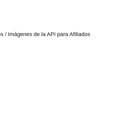
os / Imágenes de la API para Afiliados