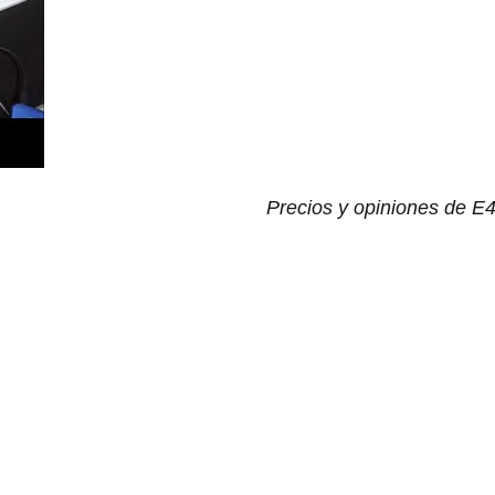
Precios y opiniones de 