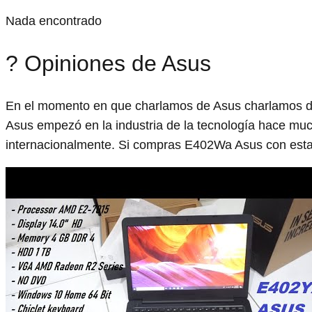
Nada encontrado
? Opiniones de Asus
En el momento en que charlamos de Asus charlamos d
Asus empezó en la industria de la tecnología hace m
internacionalmente. Si compras E402Wa Asus con esta