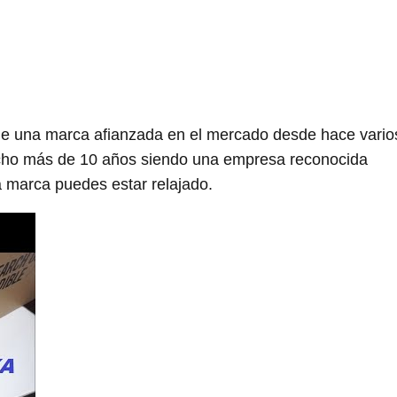
e una marca afianzada en el mercado desde hace vario
ucho más de 10 años siendo una empresa reconocida
 marca puedes estar relajado.