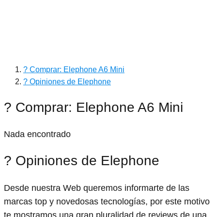
? Comprar: Elephone A6 Mini
? Opiniones de Elephone
? Comprar: Elephone A6 Mini
Nada encontrado
? Opiniones de Elephone
Desde nuestra Web queremos informarte de las
marcas top y novedosas tecnologías, por este motivo
te mostramos una gran pluralidad de reviews de una