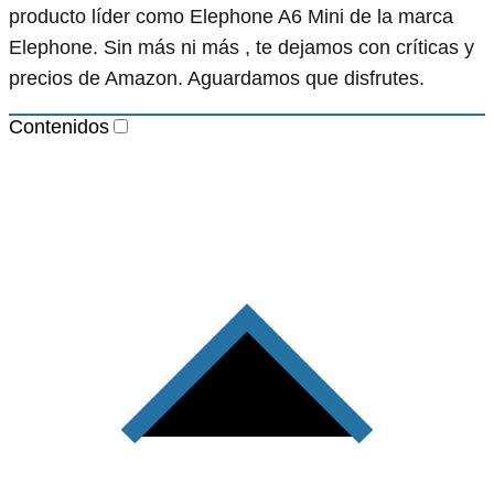
producto líder como Elephone A6 Mini de la marca
Elephone. Sin más ni más , te dejamos con críticas y
precios de Amazon. Aguardamos que disfrutes.
Contenidos