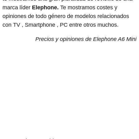
marca líder
Elephone.
Te mostramos costes y
opiniones de todo género de modelos relacionados
con TV , Smartphone , PC entre otros muchos.
Precios y opiniones de Elephone A6 Mini