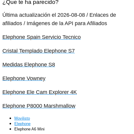
¿Que te ha parecido?
Última actualización el 2026-08-08 / Enlaces de
afiliados / Imágenes de la API para Afiliados
Elephone Spain Servicio Tecnico
Cristal Templado Elephone S7
Medidas Elephone S8
Elephone Vowney
Elephone Ele Cam Explorer 4K
Elephone P8000 Marshmallow
Movilisto
Elephone
Elephone A6 Mini