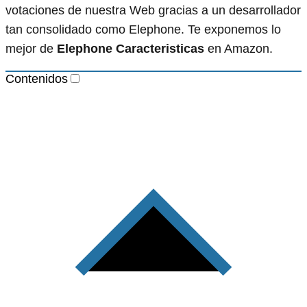
votaciones de nuestra Web gracias a un desarrollador
tan consolidado como Elephone. Te exponemos lo
mejor de
Elephone Caracteristicas
en Amazon.
Contenidos