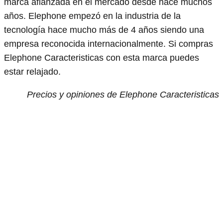
marca afianzada en el mercado desde hace muchos
años. Elephone empezó en la industria de la
tecnología hace mucho más de 4 años siendo una
empresa reconocida internacionalmente. Si compras
Elephone Caracteristicas con esta marca puedes
estar relajado.
Precios y opiniones de Elephone Caracteristicas