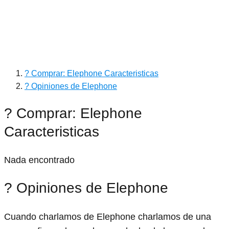
? Comprar: Elephone Caracteristicas
? Opiniones de Elephone
? Comprar: Elephone
Caracteristicas
Nada encontrado
? Opiniones de Elephone
Cuando charlamos de Elephone charlamos de una