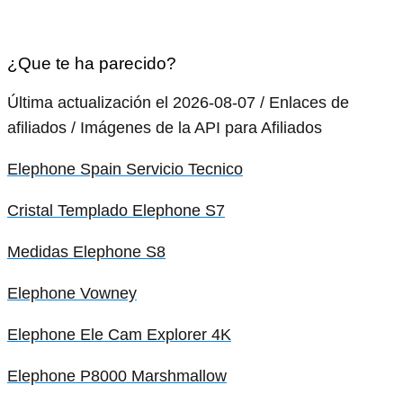
¿Que te ha parecido?
Última actualización el 2026-08-07 / Enlaces de
afiliados / Imágenes de la API para Afiliados
Elephone Spain Servicio Tecnico
Cristal Templado Elephone S7
Medidas Elephone S8
Elephone Vowney
Elephone Ele Cam Explorer 4K
Elephone P8000 Marshmallow