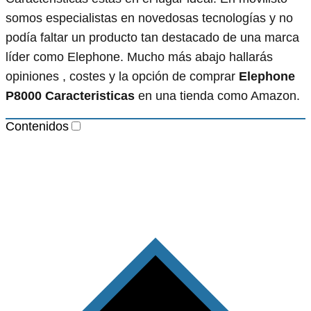
somos especialistas en novedosas tecnologías y no
podía faltar un producto tan destacado de una marca
líder como Elephone. Mucho más abajo hallarás
opiniones , costes y la opción de comprar
Elephone
P8000 Caracteristicas
en una tienda como Amazon.
Contenidos