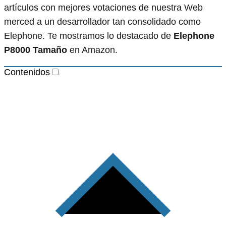
artículos con mejores votaciones de nuestra Web
merced a un desarrollador tan consolidado como
Elephone. Te mostramos lo destacado de
Elephone
P8000 Tamaño
en Amazon.
Contenidos