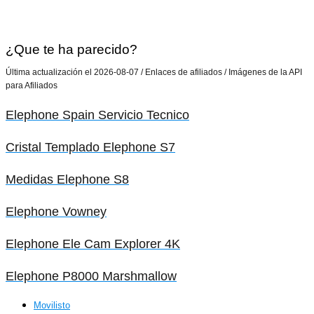
¿Que te ha parecido?
Última actualización el 2026-08-07 / Enlaces de afiliados / Imágenes de la API
para Afiliados
Elephone Spain Servicio Tecnico
Cristal Templado Elephone S7
Medidas Elephone S8
Elephone Vowney
Elephone Ele Cam Explorer 4K
Elephone P8000 Marshmallow
Movilisto