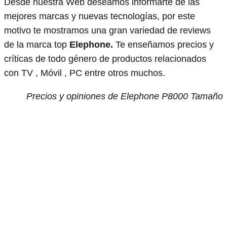
Desde nuestra Web deseamos informarte de las
mejores marcas y nuevas tecnologías, por este
motivo te mostramos una gran variedad de reviews
de la marca top
Elephone.
Te enseñamos precios y
críticas de todo género de productos relacionados
con TV , Móvil , PC entre otros muchos.
Precios y opiniones de Elephone P8000 Tamaño