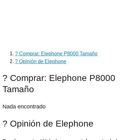
? Comprar: Elephone P8000 Tamaño
? Opinión de Elephone
? Comprar: Elephone P8000
Tamaño
Nada encontrado
? Opinión de Elephone